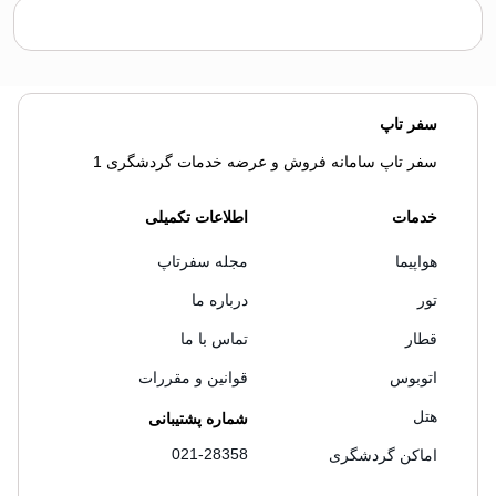
سفر تاپ
سفر تاپ سامانه فروش و عرضه خدمات گردشگری 1
خدمات
اطلاعات تکمیلی
هواپیما
مجله سفرتاپ
تور
درباره ما
قطار
تماس با ما
اتوبوس
قوانین و مقررات
هتل
شماره پشتیبانی
021-28358
اماکن گردشگری