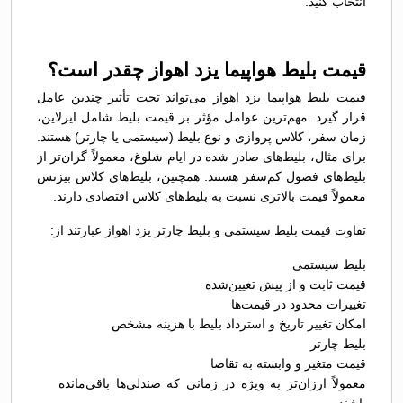
انتخاب کنید.
قیمت بلیط هواپیما یزد اهواز چقدر است؟
قیمت بلیط هواپیما یزد اهواز می‌تواند تحت تأثیر چندین عامل
قرار گیرد. مهم‌ترین عوامل مؤثر بر قیمت بلیط شامل ایرلاین،
زمان سفر، کلاس پروازی و نوع بلیط (سیستمی یا چارتر) هستند.
برای مثال، بلیط‌های صادر شده در ایام شلوغ، معمولاً گران‌تر از
بلیط‌های فصول کم‌سفر هستند. همچنین، بلیط‌های کلاس بیزنس
معمولاً قیمت بالاتری نسبت به بلیط‌های کلاس اقتصادی دارند.
تفاوت قیمت بلیط سیستمی و بلیط چارتر یزد اهواز عبارتند از:
بلیط سیستمی
قیمت ثابت و از پیش تعیین‌شده
تغییرات محدود در قیمت‌ها
امکان تغییر تاریخ و استرداد بلیط با هزینه مشخص
بلیط چارتر
قیمت متغیر و وابسته به تقاضا
معمولاً ارزان‌تر به ویژه در زمانی که صندلی‌ها باقی‌مانده