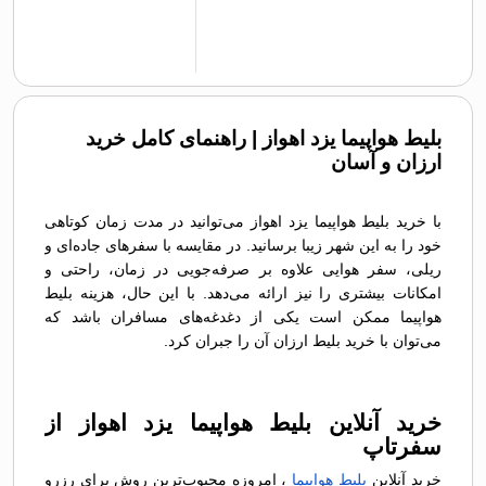
بلیط هواپیما یزد اهواز | راهنمای کامل خرید
ارزان و آسان
با خرید بلیط هواپیما یزد اهواز می‌توانید در مدت زمان کوتاهی
خود را به این شهر زیبا برسانید. در مقایسه با سفرهای جاده‌ای و
ریلی، سفر هوایی علاوه بر صرفه‌جویی در زمان، راحتی و
امکانات بیشتری را نیز ارائه می‌دهد. با این حال، هزینه بلیط
هواپیما ممکن است یکی از دغدغه‌های مسافران باشد که
می‌توان با خرید بلیط ارزان آن را جبران کرد.
خرید آنلاین بلیط هواپیما یزد اهواز از
سفرتاپ
خرید آنلاین
بلیط هواپیما
، امروزه محبوب‌ترین روش برای رزرو