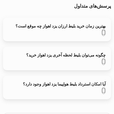
پرسش‌های متداول
بهترین زمان خرید بلیط ارزان یزد اهواز چه موقع است؟
چگونه می‌توان بلیط لحظه آخری یزد اهواز خرید؟
آیا امکان استرداد بلیط هواپیما یزد اهواز وجود دارد؟