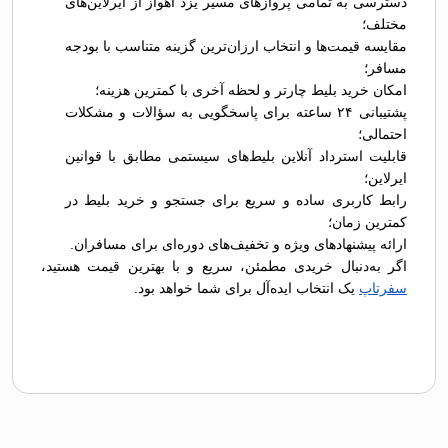
دسترسی به تمامی پروازهای مسیر یزد اهواز از ایرلاین‌های
مختلف؛
مقایسه قیمت‌ها و انتخاب ارزان‌ترین گزینه متناسب با بودجه
مسافر؛
امکان خرید بلیط چارتر و لحظه آخری با کمترین هزینه؛
پشتیبانی ۲۴ ساعته برای پاسخگویی به سؤالات و مشکلات
احتمالی؛
قابلیت استرداد آنلاین بلیط‌های سیستمی مطابق با قوانین
ایرلاین؛
رابط کاربری ساده و سریع برای جستجو و خرید بلیط در
کمترین زمان؛
ارائه پیشنهادهای ویژه و تخفیف‌های دوره‌ای برای مسافران.
اگر به‌دنبال خریدی مطمئن، سریع و با بهترین قیمت هستید،
سفرتاپ
یک انتخاب ایده‌آل برای شما خواهد بود.