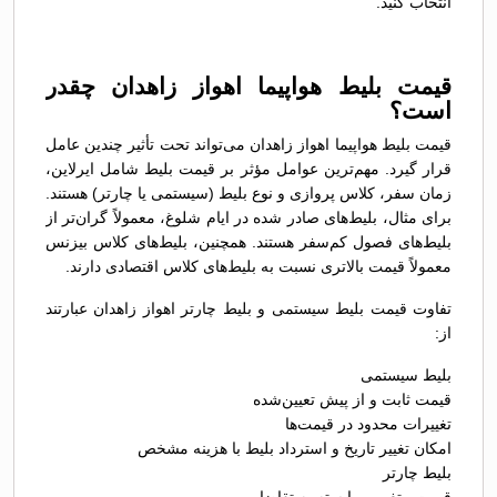
انتخاب کنید.
قیمت بلیط هواپیما اهواز زاهدان چقدر
است؟
قیمت بلیط هواپیما اهواز زاهدان می‌تواند تحت تأثیر چندین عامل
قرار گیرد. مهم‌ترین عوامل مؤثر بر قیمت بلیط شامل ایرلاین،
زمان سفر، کلاس پروازی و نوع بلیط (سیستمی یا چارتر) هستند.
برای مثال، بلیط‌های صادر شده در ایام شلوغ، معمولاً گران‌تر از
بلیط‌های فصول کم‌سفر هستند. همچنین، بلیط‌های کلاس بیزنس
معمولاً قیمت بالاتری نسبت به بلیط‌های کلاس اقتصادی دارند.
تفاوت قیمت بلیط سیستمی و بلیط چارتر اهواز زاهدان عبارتند
از:
بلیط سیستمی
قیمت ثابت و از پیش تعیین‌شده
تغییرات محدود در قیمت‌ها
امکان تغییر تاریخ و استرداد بلیط با هزینه مشخص
بلیط چارتر