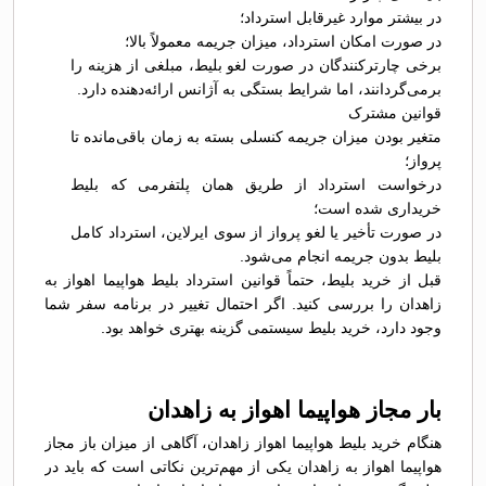
در بیشتر موارد غیرقابل استرداد؛
در صورت امکان استرداد، میزان جریمه معمولاً بالا؛
برخی چارترکنندگان در صورت لغو بلیط، مبلغی از هزینه را
برمی‌گردانند، اما شرایط بستگی به آژانس ارائه‌دهنده دارد.
قوانین مشترک
متغیر بودن میزان جریمه کنسلی بسته به زمان باقی‌مانده تا
پرواز؛
درخواست استرداد از طریق همان پلتفرمی که بلیط
خریداری شده است؛
در صورت تأخیر یا لغو پرواز از سوی ایرلاین، استرداد کامل
بلیط بدون جریمه انجام می‌شود.
قبل از خرید بلیط، حتماً قوانین استرداد بلیط هواپیما اهواز به
زاهدان را بررسی کنید. اگر احتمال تغییر در برنامه سفر شما
وجود دارد، خرید بلیط سیستمی گزینه بهتری خواهد بود.
بار مجاز هواپیما اهواز به زاهدان
هنگام خرید بلیط هواپیما اهواز زاهدان، آگاهی از میزان باز مجاز
هواپیما اهواز به زاهدان یکی از مهم‌ترین نکاتی است که باید در