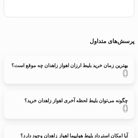
پرسش‌های متداول
بهترین زمان خرید بلیط ارزان اهواز زاهدان چه موقع است؟
چگونه می‌توان بلیط لحظه آخری اهواز زاهدان خرید؟
آیا امکان استرداد بلیط هواپیما اهواز زاهدان وجود دارد؟