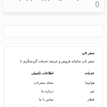
سفر تاپ
سفر تاپ سامانه فروش و عرضه خدمات گردشگری 1
خدمات
اطلاعات تکمیلی
هواپیما
مجله سفرتاپ
تور
درباره ما
قطار
تماس با ما