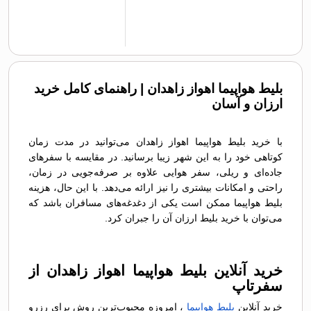
بلیط هواپیما اهواز زاهدان | راهنمای کامل خرید
ارزان و آسان
با خرید بلیط هواپیما اهواز زاهدان می‌توانید در مدت زمان
کوتاهی خود را به این شهر زیبا برسانید. در مقایسه با سفرهای
جاده‌ای و ریلی، سفر هوایی علاوه بر صرفه‌جویی در زمان،
راحتی و امکانات بیشتری را نیز ارائه می‌دهد. با این حال، هزینه
بلیط هواپیما ممکن است یکی از دغدغه‌های مسافران باشد که
می‌توان با خرید بلیط ارزان آن را جبران کرد.
خرید آنلاین بلیط هواپیما اهواز زاهدان از
سفرتاپ
خرید آنلاین
بلیط هواپیما
، امروزه محبوب‌ترین روش برای رزرو