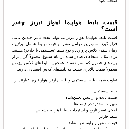
انتخاب کنید.
قیمت بلیط هواپیما اهواز تبریز چقدر
است؟
قیمت بلیط هواپیما اهواز تبریز می‌تواند تحت تأثیر چندین عامل
قرار گیرد. مهم‌ترین عوامل مؤثر بر قیمت بلیط شامل ایرلاین،
زمان سفر، کلاس پروازی و نوع بلیط (سیستمی یا چارتر) هستند.
برای مثال، بلیط‌های صادر شده در ایام شلوغ، معمولاً گران‌تر از
بلیط‌های فصول کم‌سفر هستند. همچنین، بلیط‌های کلاس بیزنس
معمولاً قیمت بالاتری نسبت به بلیط‌های کلاس اقتصادی دارند.
تفاوت قیمت بلیط سیستمی و بلیط چارتر اهواز تبریز عبارتند از:
بلیط سیستمی
قیمت ثابت و از پیش تعیین‌شده
تغییرات محدود در قیمت‌ها
امکان تغییر تاریخ و استرداد بلیط با هزینه مشخص
بلیط چارتر
قیمت متغیر و وابسته به تقاضا