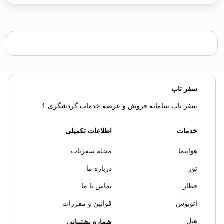
سفر تاپ
سفر تاپ سامانه فروش و عرضه خدمات گردشگری 1
خدمات
اطلاعات تکمیلی
هواپیما
مجله سفرتاپ
تور
درباره ما
قطار
تماس با ما
اتوبوس
قوانین و مقررات
هتل
شماره پشتیبانی