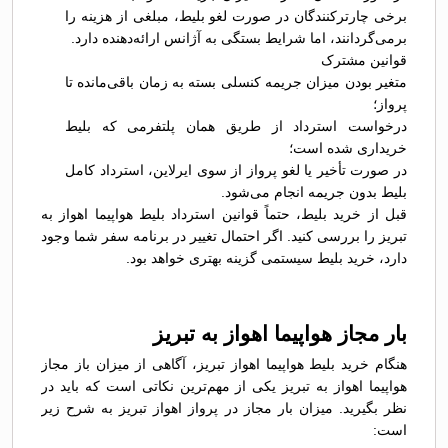
برخی چارترکنندگان در صورت لغو بلیط، مبلغی از هزینه را
برمی‌گردانند، اما شرایط بستگی به آژانس ارائه‌دهنده دارد.
قوانین مشترک
متغیر بودن میزان جریمه کنسلی بسته به زمان باقی‌مانده تا
پرواز؛
درخواست استرداد از طریق همان پلتفرمی که بلیط
خریداری شده است؛
در صورت تأخیر یا لغو پرواز از سوی ایرلاین، استرداد کامل
بلیط بدون جریمه انجام می‌شود.
قبل از خرید بلیط، حتماً قوانین استرداد بلیط هواپیما اهواز به
تبریز را بررسی کنید. اگر احتمال تغییر در برنامه سفر شما وجود
دارد، خرید بلیط سیستمی گزینه بهتری خواهد بود.
بار مجاز هواپیما اهواز به تبریز
هنگام خرید بلیط هواپیما اهواز تبریز، آگاهی از میزان باز مجاز
هواپیما اهواز به تبریز یکی از مهم‌ترین نکاتی است که باید در
نظر بگیرید. میزان بار مجاز در پرواز اهواز تبریز به شرح زیر
است: