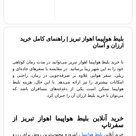
بلیط هواپیما اهواز تبریز | راهنمای کامل خرید
ارزان و آسان
با خرید بلیط هواپیما اهواز تبریز می‌توانید در مدت زمان کوتاهی
خود را به این شهر زیبا برسانید. در مقایسه با سفرهای جاده‌ای و
ریلی، سفر هوایی علاوه بر صرفه‌جویی در زمان، راحتی و
امکانات بیشتری را نیز ارائه می‌دهد. با این حال، هزینه بلیط
هواپیما ممکن است یکی از دغدغه‌های مسافران باشد که
می‌توان با خرید بلیط ارزان آن را جبران کرد.
خرید آنلاین بلیط هواپیما اهواز تبریز از
سفرتاپ
خرید آنلاین
بلیط هواپیما
، امروزه محبوب‌ترین روش برای رزرو