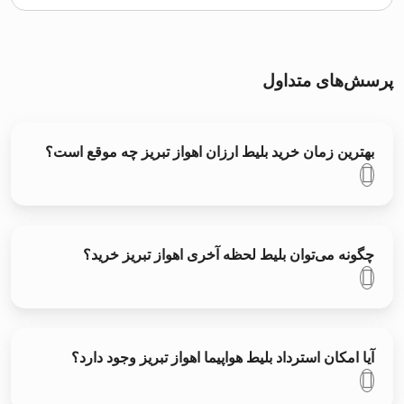
پرسش‌های متداول
بهترین زمان خرید بلیط ارزان اهواز تبریز چه موقع است؟
چگونه می‌توان بلیط لحظه آخری اهواز تبریز خرید؟
آیا امکان استرداد بلیط هواپیما اهواز تبریز وجود دارد؟