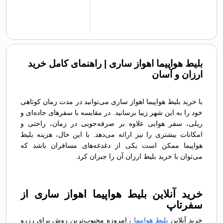
بلیط هواپیما اهواز ساری | راهنمای کامل خرید
ارزان و آسان
با خرید بلیط هواپیما اهواز ساری می‌توانید در مدت زمان کوتاهی
خود را به این شهر زیبا برسانید. در مقایسه با سفرهای جاده‌ای و
ریلی، سفر هوایی علاوه بر صرفه‌جویی در زمان، راحتی و
امکانات بیشتری را نیز ارائه می‌دهد. با این حال، هزینه بلیط
هواپیما ممکن است یکی از دغدغه‌های مسافران باشد که
می‌توان با خرید بلیط ارزان آن را جبران کرد.
خرید آنلاین بلیط هواپیما اهواز ساری از
سفرتاپ
خرید آنلاین
بلیط هواپیما
، امروزه محبوب‌ترین روش برای رزرو