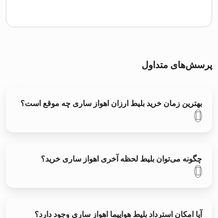
پرسش‌های متداول
بهترین زمان خرید بلیط ارزان اهواز ساری چه موقع است؟
چگونه می‌توان بلیط لحظه آخری اهواز ساری خرید؟
آیا امکان استرداد بلیط هواپیما اهواز ساری وجود دارد؟