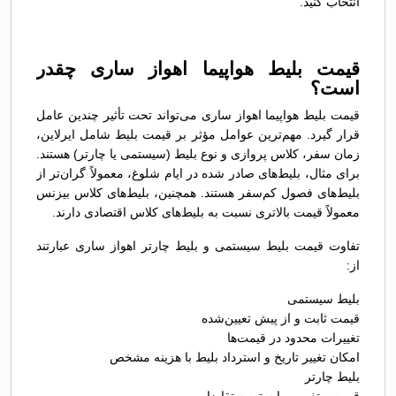
انتخاب کنید.
قیمت بلیط هواپیما اهواز ساری چقدر
است؟
قیمت بلیط هواپیما اهواز ساری می‌تواند تحت تأثیر چندین عامل
قرار گیرد. مهم‌ترین عوامل مؤثر بر قیمت بلیط شامل ایرلاین،
زمان سفر، کلاس پروازی و نوع بلیط (سیستمی یا چارتر) هستند.
برای مثال، بلیط‌های صادر شده در ایام شلوغ، معمولاً گران‌تر از
بلیط‌های فصول کم‌سفر هستند. همچنین، بلیط‌های کلاس بیزنس
معمولاً قیمت بالاتری نسبت به بلیط‌های کلاس اقتصادی دارند.
تفاوت قیمت بلیط سیستمی و بلیط چارتر اهواز ساری عبارتند
از:
بلیط سیستمی
قیمت ثابت و از پیش تعیین‌شده
تغییرات محدود در قیمت‌ها
امکان تغییر تاریخ و استرداد بلیط با هزینه مشخص
بلیط چارتر