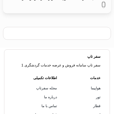
سفر تاپ
سفر تاپ سامانه فروش و عرضه خدمات گردشگری 1
خدمات
اطلاعات تکمیلی
هواپیما
مجله سفرتاپ
تور
درباره ما
قطار
تماس با ما