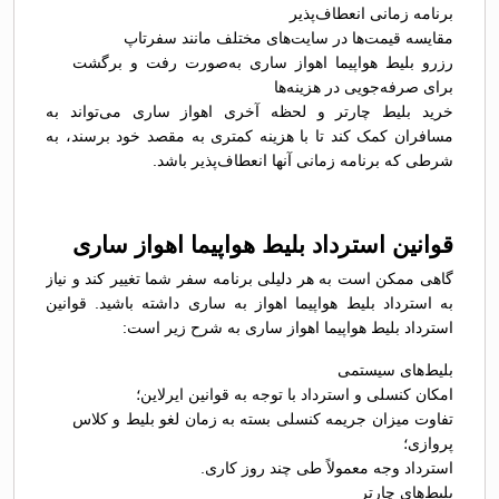
برنامه زمانی انعطاف‌پذیر
مقایسه قیمت‌ها در سایت‌های مختلف مانند سفرتاپ
رزرو بلیط هواپیما اهواز ساری به‌صورت رفت و برگشت
برای صرفه‌جویی در هزینه‌ها
خرید بلیط چارتر و لحظه آخری اهواز ساری می‌تواند به
مسافران کمک کند تا با هزینه کمتری به مقصد خود برسند، به
شرطی که برنامه زمانی آنها انعطاف‌پذیر باشد.
قوانین استرداد بلیط هواپیما اهواز ساری
گاهی ممکن است به هر دلیلی برنامه سفر شما تغییر کند و نیاز
به استرداد بلیط هواپیما اهواز به ساری داشته باشید. قوانین
استرداد بلیط هواپیما اهواز ساری به شرح زیر است:
بلیط‌های سیستمی
امکان کنسلی و استرداد با توجه به قوانین ایرلاین؛
تفاوت میزان جریمه کنسلی بسته به زمان لغو بلیط و کلاس
پروازی؛
استرداد وجه معمولاً طی چند روز کاری.
بلیط‌های چارتر