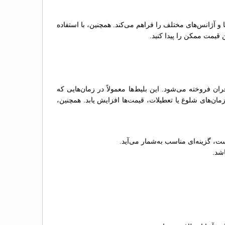
ها و آژانس‌های مختلف را فراهم می‌کند. همچنین، با استفاده
 قیمت ممکن را پیدا کنید.
 فروخته می‌شود. این بلیط‌ها معمولاً در زمان‌هایی که
ن‌های شلوغ یا تعطیلات، قیمت‌ها افزایش یابد. همچنین،
ت، گزینه‌ای مناسب به‌شمار می‌آید.
اشد.