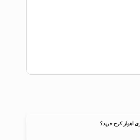
ی اهواز کرج خرید؟