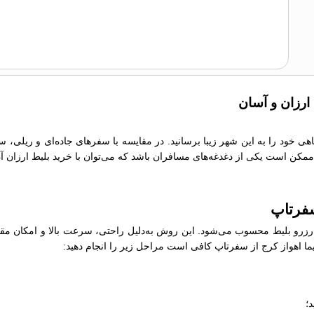
 ارزان و آسان
تاهی خود را به این شهر زیبا برسانید. در مقایسه با سفرهای جاده‌ای و ریلی،
ما ممکن است یکی از دغدغه‌های مسافران باشد که می‌توان با خرید بلیط ارزان آ
سفرتاپ
رو بلیط محسوب می‌شود. این روش به‌دلیل راحتی، سرعت بالا و امکان مقایسه
اپیما اهواز کرج از سفرتاپ کافی است مراحل زیر را انجام دهید:
؛