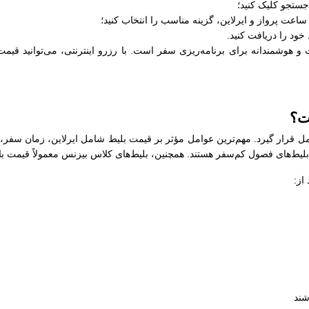
جستجو کلیک کنید؛
عت پرواز و ایرلاین، گزینه مناسب را انتخاب کنید؛
خود را دریافت کنید.
و هوشمندانه برای برنامه‌ریزی سفر است. با رزرو اینترنتی، می‌توانید قیمت‌
ت؟
امل قرار گیرد. مهم‌ترین عوامل مؤثر بر قیمت بلیط شامل ایرلاین، زمان سفر،
ز بلیط‌های فصول کم‌سفر هستند. همچنین، بلیط‌های کلاس بیزنس معمولاً قیمت با
از:
شند