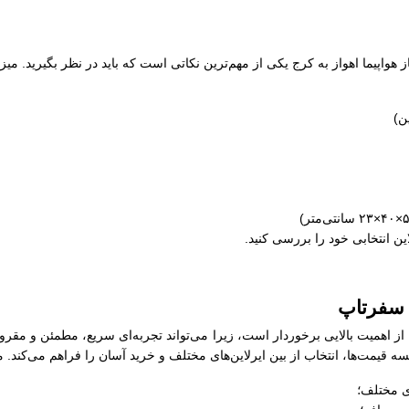
از هواپیما اهواز به کرج یکی از مهم‌ترین نکاتی است که باید در نظر بگیرید. می
لاین انتخابی خود را بررسی کنید.
ز سفرتاپ
ج از اهمیت بالایی برخوردار است، زیرا می‌تواند تجربه‌ای سریع، مطمئن و مقرو
 قیمت‌ها، انتخاب از بین ایرلاین‌های مختلف و خرید آسان را فراهم می‌کند. مز
ی مختلف؛