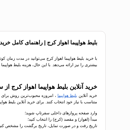
بلیط هواپیما اهواز کرج | راهنمای کامل خرید
با خرید بلیط هواپیما اهواز کرج می‌توانید در مدت زمان کو
بیشتری را نیز ارائه می‌دهد. با این حال، هزینه بلیط هواپی
خرید آنلاین بلیط هواپیما اهواز کرج از 
خرید آنلاین
بلیط هواپیما
، امروزه محبوب‌ترین روش برای رز
متناسب با نیاز خود انتخاب کنند. برای خرید آنلاین بلیط هو
وارد صفحه پروازهای داخلی سفرتاپ شوید؛
مبدأ (اهواز) و مقصد (کرج) را انتخاب کنید؛
تاریخ رفت و در صورت تمایل، تاریخ برگشت را مشخص کنید