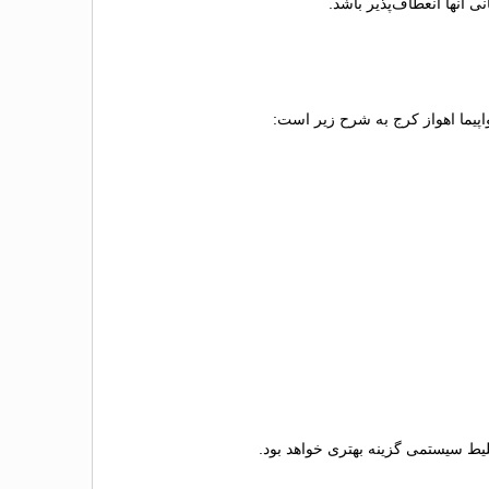
 آنها انعطاف‌پذیر باشد.
واپیما اهواز کرج به شرح زیر است:
 بلیط سیستمی گزینه بهتری خواهد بود.