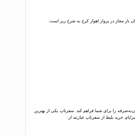
زان بار مجاز در پرواز اهواز کرج به شرح زیر است:
ن‌به‌صرفه را برای شما فراهم کند. سفرتاپ یکی از بهترین
ایای خرید بلیط از سفرتاپ عبارتند از: