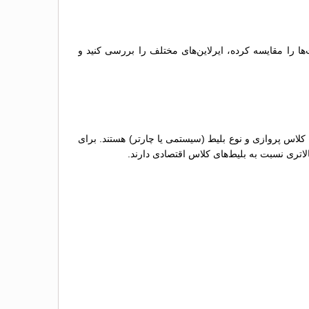
ها را مقایسه کرده، ایرلاین‌های مختلف را بررسی کنید و
 کلاس پروازی و نوع بلیط (سیستمی یا چارتر) هستند. برای
لاتری نسبت به بلیط‌های کلاس اقتصادی دارند.