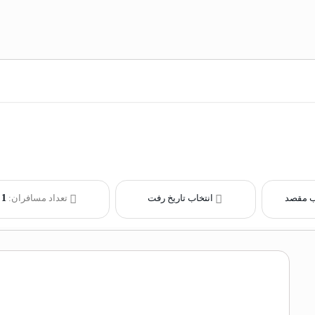
ب مقصد
انتخاب تاریخ رفت
تعداد مسافران:
1