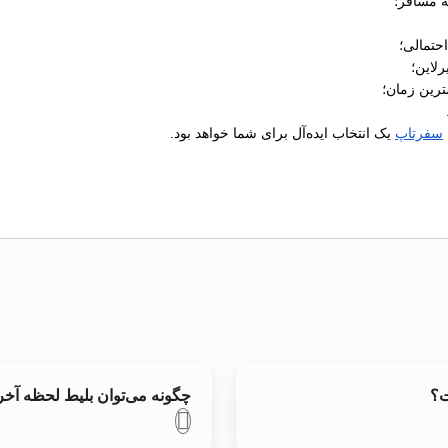
ه مسافر؛
رلاین؛
ترین زمان؛
سفرتاپ
یک انتخاب ایده‌آل برای شما خواهد بود.
ت؟
چگونه می‌توان بلیط لحظه آخر