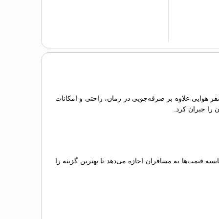
 سفر هوایی علاوه بر صرفه‌جویی در زمان، راحتی و امکانات
ن را جبران کرد.
 قیمت‌ها به مسافران اجازه می‌دهد تا بهترین گزینه را