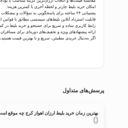
مقایسه قیمت‌ها و انتخاب ارزان‌ترین گزینه متناسب با بودج
امکان خرید بلیط چارتر و لحظه آخری با کمترین هزینه؛
پشتیبانی ۲۴ ساعته برای پاسخگویی به سؤالات و مشکلات احتمالی؛
قابلیت استرداد آنلاین بلیط‌های سیستمی مطابق با قوانین ای
رابط کاربری ساده و سریع برای جستجو و خرید بلیط در کم
ارائه پیشنهادهای ویژه و تخفیف‌های دوره‌ای برای مسافران.
اگر به‌دنبال خریدی مطمئن، سریع و با بهترین قیمت هستید،
پرسش‌های متداول
بهترین زمان خرید بلیط ارزان اهواز کرج چه موقع اس