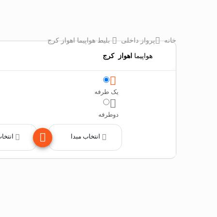
خانه
پرواز داخلی
بلیط هواپیما اهواز کرج
هواپیما
اهواز
‌
کرج
یک طرفه
دوطرفه
انتخاب مبدا
انتخا