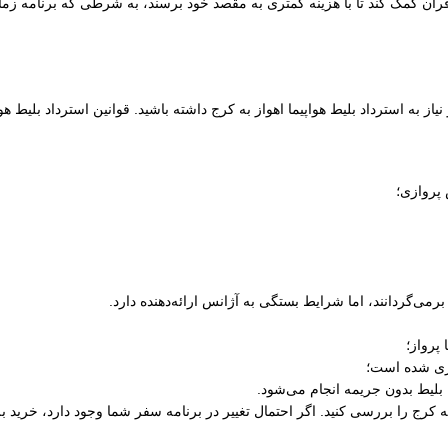
ران کمک کند تا با هزینه کمتری به مقصد خود برسند، به شرطی که برنامه زمانی
از به استرداد بلیط هواپیما اهواز به کرج داشته باشید. قوانین استرداد بلیط ه
 پروازی؛
رمی‌گردانند، اما شرایط بستگی به آژانس ارائه‌دهنده دارد.
پرواز؛
ری شده است؛
 بلیط بدون جریمه انجام می‌شود.
ز به کرج را بررسی کنید. اگر احتمال تغییر در برنامه سفر شما وجود دارد، خرید