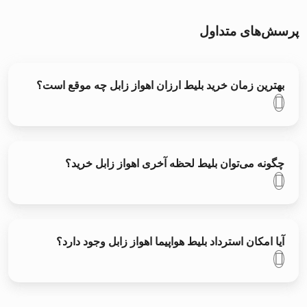
پرسش‌های متداول
بهترین زمان خرید بلیط ارزان اهواز زابل چه موقع است؟
چگونه می‌توان بلیط لحظه آخری اهواز زابل خرید؟
آیا امکان استرداد بلیط هواپیما اهواز زابل وجود دارد؟