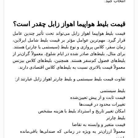
انتخاب کنید.
قیمت بلیط هواپیما اهواز زابل چقدر است؟
قیمت بلیط هواپیما اهواز زابل می‌تواند تحت تأثیر چندین عامل
قرار گیرد. مهم‌ترین عوامل مؤثر بر قیمت بلیط شامل ایرلاین،
زمان سفر، کلاس پروازی و نوع بلیط (سیستمی یا چارتر) هستند.
برای مثال، بلیط‌های صادر شده در ایام شلوغ، معمولاً گران‌تر از
بلیط‌های فصول کم‌سفر هستند. همچنین، بلیط‌های کلاس بیزنس
معمولاً قیمت بالاتری نسبت به بلیط‌های کلاس اقتصادی دارند.
تفاوت قیمت بلیط سیستمی و بلیط چارتر اهواز زابل عبارتند از:
بلیط سیستمی
قیمت ثابت و از پیش تعیین‌شده
تغییرات محدود در قیمت‌ها
امکان تغییر تاریخ و استرداد بلیط با هزینه مشخص
بلیط چارتر
قیمت متغیر و وابسته به تقاضا
معمولاً ارزان‌تر به ویژه در زمانی که صندلی‌ها باقی‌مانده