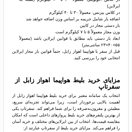
ایرلاین)
در کلاس بیزنس: معمولاً ۳۰ تا ۴۰ کیلوگرم
اضافه بار شامل جریمه بر اساس وزن اضافه خواهد شد
بار دستی مجاز در کابین
وزن مجاز معمولاً ۵ تا ۷ کیلوگرم است
ابعاد بار دستی باید مطابق با قوانین ایرلاین باشد (معمولاً
۵۵×۴۰×۲۳ سانتی‌متر)
قبل از سفر با هواپیما اهواز زابل، حتماً قوانین بار مجاز ایرلاین
انتخابی خود را بررسی کنید.
مزایای خرید بلیط هواپیما اهواز زابل از
سفرتاپ
انتخاب یک سامانه معتبر برای خرید بلیط هواپیما اهواز زابل از
اهمیت بالایی برخوردار است، زیرا می‌تواند تجربه‌ای سریع،
مطمئن و مقرون‌به‌صرفه را برای شما فراهم کند. سفرتاپ یکی
از بهترین پلتفرم‌های خرید بلیط پروازهای داخلی است که امکان
مقایسه قیمت‌ها، انتخاب از بین ایرلاین‌های مختلف و خرید آسان
را فراهم می‌کند. مزایای خرید بلیط از سفرتاپ عبارتند از: