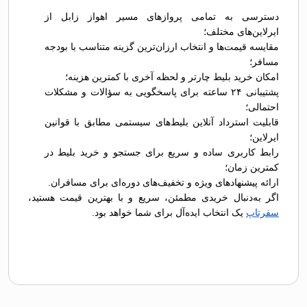
دسترسی به تمامی پروازهای مسیر اهواز زابل از
ایرلاین‌های مختلف؛
مقایسه قیمت‌ها و انتخاب ارزان‌ترین گزینه متناسب با بودجه
مسافر؛
امکان خرید بلیط چارتر و لحظه آخری با کمترین هزینه؛
پشتیبانی ۲۴ ساعته برای پاسخگویی به سؤالات و مشکلات
احتمالی؛
قابلیت استرداد آنلاین بلیط‌های سیستمی مطابق با قوانین
ایرلاین؛
رابط کاربری ساده و سریع برای جستجو و خرید بلیط در
کمترین زمان؛
ارائه پیشنهادهای ویژه و تخفیف‌های دوره‌ای برای مسافران.
اگر به‌دنبال خریدی مطمئن، سریع و با بهترین قیمت هستید،
سفرتاپ
یک انتخاب ایده‌آل برای شما خواهد بود.