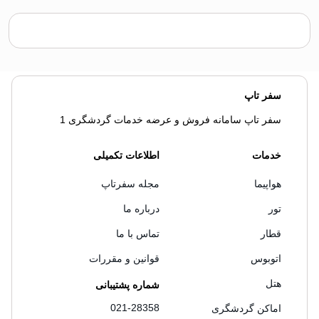
سفر تاپ
سفر تاپ سامانه فروش و عرضه خدمات گردشگری 1
خدمات
اطلاعات تکمیلی
هواپیما
مجله سفرتاپ
تور
درباره ما
قطار
تماس با ما
اتوبوس
قوانین و مقررات
هتل
شماره پشتیبانی
021-28358
اماکن گردشگری