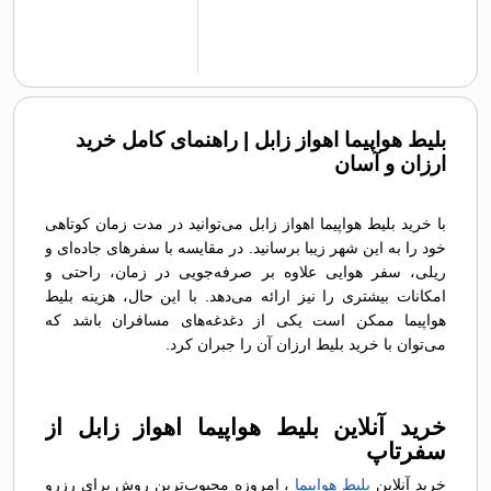
بلیط هواپیما اهواز زابل | راهنمای کامل خرید
ارزان و آسان
با خرید بلیط هواپیما اهواز زابل می‌توانید در مدت زمان کوتاهی
خود را به این شهر زیبا برسانید. در مقایسه با سفرهای جاده‌ای و
ریلی، سفر هوایی علاوه بر صرفه‌جویی در زمان، راحتی و
امکانات بیشتری را نیز ارائه می‌دهد. با این حال، هزینه بلیط
هواپیما ممکن است یکی از دغدغه‌های مسافران باشد که
می‌توان با خرید بلیط ارزان آن را جبران کرد.
خرید آنلاین بلیط هواپیما اهواز زابل از
سفرتاپ
خرید آنلاین
بلیط هواپیما
، امروزه محبوب‌ترین روش برای رزرو