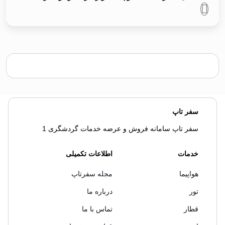
سفر تاپ
سفر تاپ سامانه فروش و عرضه خدمات گردشگری 1
خدمات
اطلاعات تکمیلی
هواپیما
مجله سفرتاپ
تور
درباره ما
قطار
تماس با ما