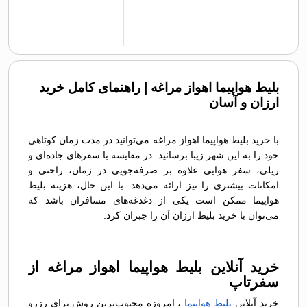
بلیط هواپیما اهواز مراغه | راهنمای کامل خرید
ارزان و آسان
با خرید بلیط هواپیما اهواز مراغه می‌توانید در مدت زمان کوتاهی
خود را به این شهر زیبا برسانید. در مقایسه با سفرهای جاده‌ای و
ریلی، سفر هوایی علاوه بر صرفه‌جویی در زمان، راحتی و
امکانات بیشتری را نیز ارائه می‌دهد. با این حال، هزینه بلیط
هواپیما ممکن است یکی از دغدغه‌های مسافران باشد که
می‌توان با خرید بلیط ارزان آن را جبران کرد.
خرید آنلاین بلیط هواپیما اهواز مراغه از
سفرتاپ
خرید آنلاین
بلیط هواپیما
، امروزه محبوب‌ترین روش برای رزرو