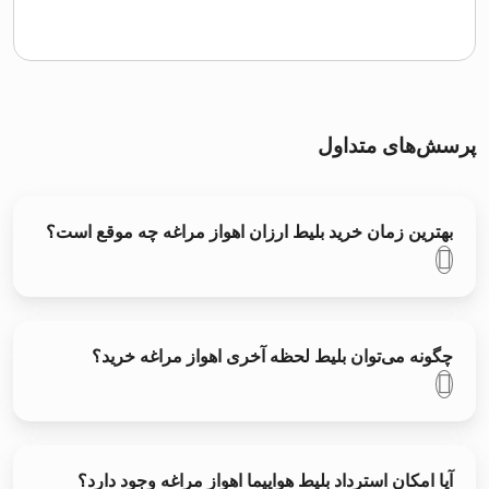
پرسش‌های متداول
بهترین زمان خرید بلیط ارزان اهواز مراغه چه موقع است؟
چگونه می‌توان بلیط لحظه آخری اهواز مراغه خرید؟
آیا امکان استرداد بلیط هواپیما اهواز مراغه وجود دارد؟