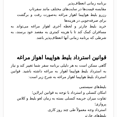
برنامه زمانی انعطاف‌پذیر
مقایسه قیمت‌ها در سایت‌های مختلف مانند سفرتاپ
رزرو بلیط هواپیما اهواز مراغه به‌صورت رفت و برگشت
برای صرفه‌جویی در هزینه‌ها
خرید بلیط چارتر و لحظه آخری اهواز مراغه می‌تواند به
مسافران کمک کند تا با هزینه کمتری به مقصد خود برسند، به
شرطی که برنامه زمانی آنها انعطاف‌پذیر باشد.
قوانین استرداد بلیط هواپیما اهواز مراغه
گاهی ممکن است به هر دلیلی برنامه سفر شما تغییر کند و نیاز
به استرداد بلیط هواپیما اهواز به مراغه داشته باشید. قوانین
استرداد بلیط هواپیما اهواز مراغه به شرح زیر است:
بلیط‌های سیستمی
امکان کنسلی و استرداد با توجه به قوانین ایرلاین؛
تفاوت میزان جریمه کنسلی بسته به زمان لغو بلیط و کلاس
پروازی؛
استرداد وجه معمولاً طی چند روز کاری.
بلیط‌های چارتر