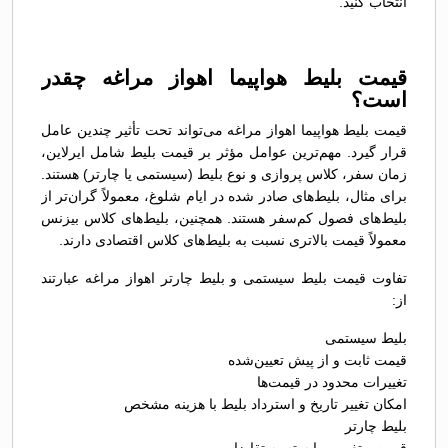
انتخاب کنید.
قیمت بلیط هواپیما اهواز مراغه چقدر
است؟
قیمت بلیط هواپیما اهواز مراغه می‌تواند تحت تأثیر چندین عامل
قرار گیرد. مهم‌ترین عوامل مؤثر بر قیمت بلیط شامل ایرلاین،
زمان سفر، کلاس پروازی و نوع بلیط (سیستمی یا چارتر) هستند.
برای مثال، بلیط‌های صادر شده در ایام شلوغ، معمولاً گران‌تر از
بلیط‌های فصول کم‌سفر هستند. همچنین، بلیط‌های کلاس بیزنس
معمولاً قیمت بالاتری نسبت به بلیط‌های کلاس اقتصادی دارند.
تفاوت قیمت بلیط سیستمی و بلیط چارتر اهواز مراغه عبارتند
از:
بلیط سیستمی
قیمت ثابت و از پیش تعیین‌شده
تغییرات محدود در قیمت‌ها
امکان تغییر تاریخ و استرداد بلیط با هزینه مشخص
بلیط چارتر