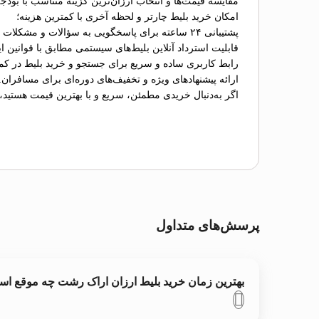
مقایسه قیمت‌ها و انتخاب ارزان‌ترین گزینه متناسب با بودج
امکان خرید بلیط چارتر و لحظه آخری با کمترین هزینه؛
پشتیبانی ۲۴ ساعته برای پاسخگویی به سؤالات و مشکلات احتمالی؛
قابلیت استرداد آنلاین بلیط‌های سیستمی مطابق با قوانین ای
رابط کاربری ساده و سریع برای جستجو و خرید بلیط در کم
ارائه پیشنهادهای ویژه و تخفیف‌های دوره‌ای برای مسافران.
اگر به‌دنبال خریدی مطمئن، سریع و با بهترین قیمت هستید،
پرسش‌های متداول
بهترین زمان خرید بلیط ارزان اراک رشت چه موقع ا