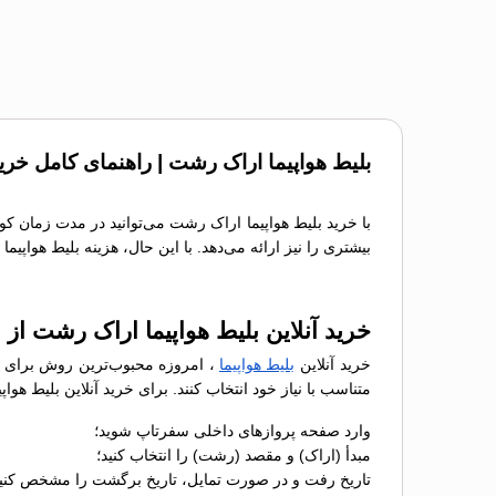
بلیط هواپیما اراک رشت | راهنمای کامل خری
با خرید بلیط هواپیما اراک رشت می‌توانید در مدت زمان کو
بیشتری را نیز ارائه می‌دهد. با این حال، هزینه بلیط هواپی
خرید آنلاین بلیط هواپیما اراک رشت از
خرید آنلاین
بلیط هواپیما
، امروزه محبوب‌ترین روش برای رز
متناسب با نیاز خود انتخاب کنند. برای خرید آنلاین بلیط ه
وارد صفحه پروازهای داخلی سفرتاپ شوید؛
مبدأ (اراک) و مقصد (رشت) را انتخاب کنید؛
تاریخ رفت و در صورت تمایل، تاریخ برگشت را مشخص کنید