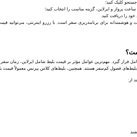
جستجو کلیک کنید؛
عت پرواز و ایرلاین، گزینه مناسب را انتخاب کنید؛
خود را دریافت کنید.
 هوشمندانه برای برنامه‌ریزی سفر است. با رزرو اینترنتی، می‌توانید قیمت‌
ست؟
مل قرار گیرد. مهم‌ترین عوامل مؤثر بر قیمت بلیط شامل ایرلاین، زمان سفر،
ز بلیط‌های فصول کم‌سفر هستند. همچنین، بلیط‌های کلاس بیزنس معمولاً قیمت با
 از:
شند