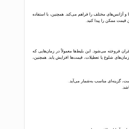
ها و آژانس‌های مختلف را فراهم می‌کند. همچنین، با استفاده
 قیمت ممکن را پیدا کنید.
فروخته می‌شود. این بلیط‌ها معمولاً در زمان‌هایی که
ن‌های شلوغ یا تعطیلات، قیمت‌ها افزایش یابد. همچنین،
ت، گزینه‌ای مناسب به‌شمار می‌آید.
اشد.