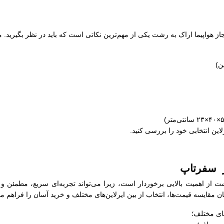
جاز هواپیما اراک به رشت یکی از مهم‌ترین نکاتی است که باید در نظر بگیرید.
لاین انتخابی خود را بررسی کنید.
ز سفرتاپ
شت از اهمیت بالایی برخوردار است، زیرا می‌تواند تجربه‌ای سریع، مطمئن و
 مقایسه قیمت‌ها، انتخاب از بین ایرلاین‌های مختلف و خرید آسان را فراهم می‌
ای مختلف؛