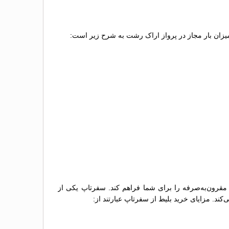
 میزان بار مجاز در پرواز اراک رشت به شرح زیر است:
 مقرون‌به‌صرفه را برای شما فراهم کند. سفرتاپ یکی از
کند. مزایای خرید بلیط از سفرتاپ عبارتند از: