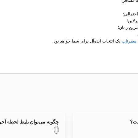
ه مسافر؛
رلاین؛
ترین زمان؛
سفرتاپ
یک انتخاب ایده‌آل برای شما خواهد بود.
ست؟
چگونه می‌توان بلیط لحظه آخ