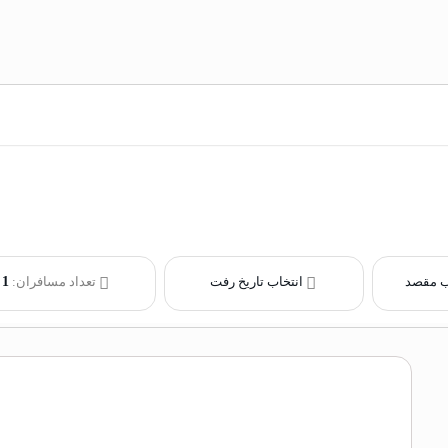
ب مقصد
انتخاب تاریخ رفت
تعداد مسافران:
1