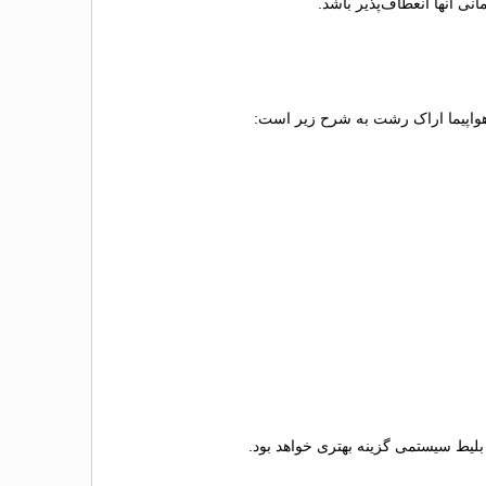
ی آنها انعطاف‌پذیر باشد.
ط هواپیما اراک رشت به شرح زیر است:
 بلیط سیستمی گزینه بهتری خواهد بود.