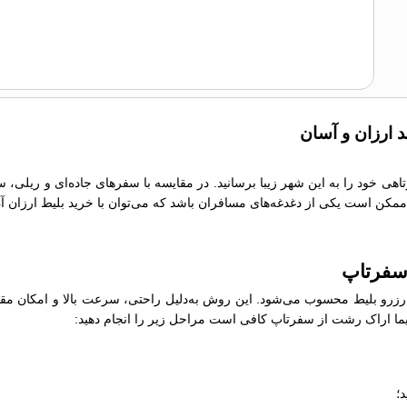
د ارزان و آسان
تاهی خود را به این شهر زیبا برسانید. در مقایسه با سفرهای جاده‌ای و ریلی، 
ما ممکن است یکی از دغدغه‌های مسافران باشد که می‌توان با خرید بلیط ارزان آ
 سفرتاپ
رو بلیط محسوب می‌شود. این روش به‌دلیل راحتی، سرعت بالا و امکان مقایسه
واپیما اراک رشت از سفرتاپ کافی است مراحل زیر را انجام دهید:
؛