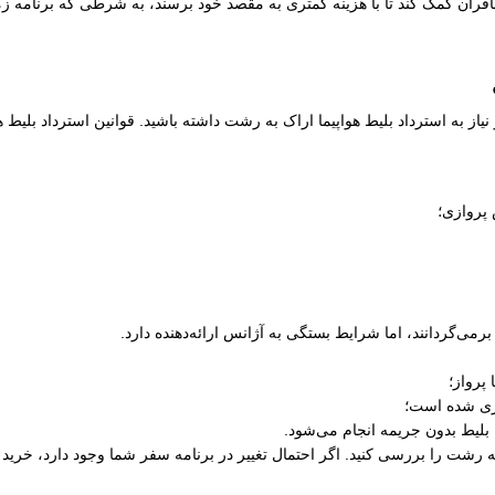
ران کمک کند تا با هزینه کمتری به مقصد خود برسند، به شرطی که برنامه زمان
یاز به استرداد بلیط هواپیما اراک به رشت داشته باشید. قوانین استرداد بلی
 پروازی؛
رمی‌گردانند، اما شرایط بستگی به آژانس ارائه‌دهنده دارد.
پرواز؛
ری شده است؛
 بلیط بدون جریمه انجام می‌شود.
ک به رشت را بررسی کنید. اگر احتمال تغییر در برنامه سفر شما وجود دارد، خرید