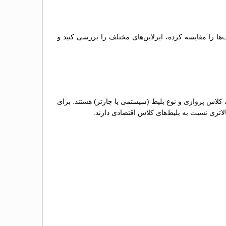
ها را مقایسه کرده، ایرلاین‌های مختلف را بررسی کنید و
 کلاس پروازی و نوع بلیط (سیستمی یا چارتر) هستند. برای
لاتری نسبت به بلیط‌های کلاس اقتصادی دارند.