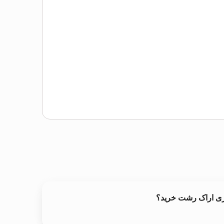
ری اراک رشت خرید؟