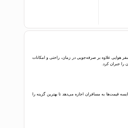
سفر هوایی علاوه بر صرفه‌جویی در زمان، راحتی و امکانات
ن را جبران کرد.
 قیمت‌ها به مسافران اجازه می‌دهد تا بهترین گزینه را