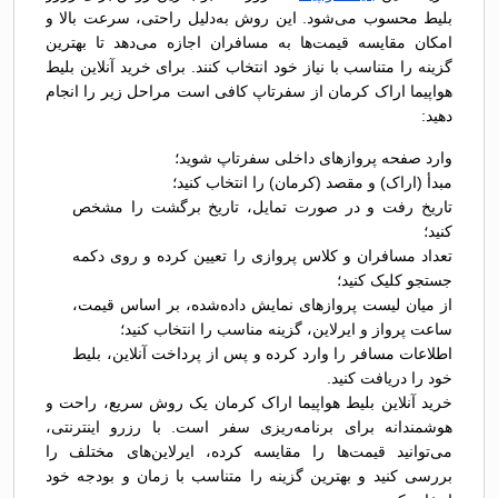
بلیط محسوب می‌شود. این روش به‌دلیل راحتی، سرعت بالا و
امکان مقایسه قیمت‌ها به مسافران اجازه می‌دهد تا بهترین
گزینه را متناسب با نیاز خود انتخاب کنند. برای خرید آنلاین بلیط
هواپیما اراک کرمان از سفرتاپ کافی است مراحل زیر را انجام
دهید:
وارد صفحه پروازهای داخلی سفرتاپ شوید؛
مبدأ (اراک) و مقصد (کرمان) را انتخاب کنید؛
تاریخ رفت و در صورت تمایل، تاریخ برگشت را مشخص
کنید؛
تعداد مسافران و کلاس پروازی را تعیین کرده و روی دکمه
جستجو کلیک کنید؛
از میان لیست پروازهای نمایش داده‌شده، بر اساس قیمت،
ساعت پرواز و ایرلاین، گزینه مناسب را انتخاب کنید؛
اطلاعات مسافر را وارد کرده و پس از پرداخت آنلاین، بلیط
خود را دریافت کنید.
خرید آنلاین بلیط هواپیما اراک کرمان یک روش سریع، راحت و
هوشمندانه برای برنامه‌ریزی سفر است. با رزرو اینترنتی،
می‌توانید قیمت‌ها را مقایسه کرده، ایرلاین‌های مختلف را
بررسی کنید و بهترین گزینه را متناسب با زمان و بودجه خود