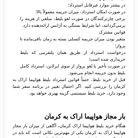
در بیشتر موارد غیرقابل استرداد؛
در صورت امکان استرداد، میزان جریمه معمولاً بالا؛
برخی چارترکنندگان در صورت لغو بلیط، مبلغی از هزینه را
برمی‌گردانند، اما شرایط بستگی به آژانس ارائه‌دهنده دارد.
قوانین مشترک
متغیر بودن میزان جریمه کنسلی بسته به زمان باقی‌مانده تا
پرواز؛
درخواست استرداد از طریق همان پلتفرمی که بلیط
خریداری شده است؛
در صورت تأخیر یا لغو پرواز از سوی ایرلاین، استرداد کامل
بلیط بدون جریمه انجام می‌شود.
قبل از خرید بلیط، حتماً قوانین استرداد بلیط هواپیما اراک به
کرمان را بررسی کنید. اگر احتمال تغییر در برنامه سفر شما
وجود دارد، خرید بلیط سیستمی گزینه بهتری خواهد بود.
بار مجاز هواپیما اراک به کرمان
هنگام خرید بلیط هواپیما اراک کرمان، آگاهی از میزان باز مجاز
هواپیما اراک به کرمان یکی از مهم‌ترین نکاتی است که باید در