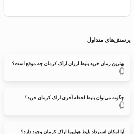
پرسش‌های متداول
بهترین زمان خرید بلیط ارزان اراک کرمان چه موقع است؟
چگونه می‌توان بلیط لحظه آخری اراک کرمان خرید؟
آیا امکان استرداد بلیط هواپیما اراک کرمان وجود دارد؟