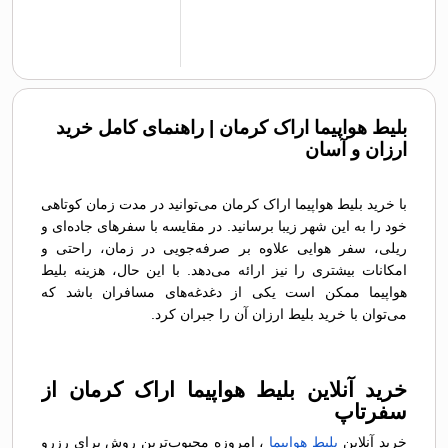
بلیط هواپیما اراک کرمان | راهنمای کامل خرید
ارزان و آسان
با خرید بلیط هواپیما اراک کرمان می‌توانید در مدت زمان کوتاهی
خود را به این شهر زیبا برسانید. در مقایسه با سفرهای جاده‌ای و
ریلی، سفر هوایی علاوه بر صرفه‌جویی در زمان، راحتی و
امکانات بیشتری را نیز ارائه می‌دهد. با این حال، هزینه بلیط
هواپیما ممکن است یکی از دغدغه‌های مسافران باشد که
می‌توان با خرید بلیط ارزان آن را جبران کرد.
خرید آنلاین بلیط هواپیما اراک کرمان از
سفرتاپ
خرید آنلاین
بلیط هواپیما
، امروزه محبوب‌ترین روش برای رزرو