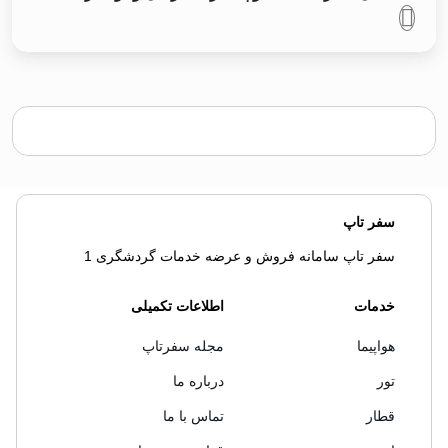
سفر تاپ
سفر تاپ سامانه فروش و عرضه خدمات گردشگری 1
خدمات
اطلاعات تکمیلی
هواپیما
مجله سفرتاپ
تور
درباره ما
قطار
تماس با ما