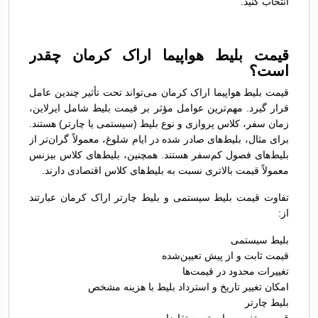
انتخاب کنید.
قیمت بلیط هواپیما اراک کرمان چقدر
است؟
قیمت بلیط هواپیما اراک کرمان می‌تواند تحت تأثیر چندین عامل
قرار گیرد. مهم‌ترین عوامل مؤثر بر قیمت بلیط شامل ایرلاین،
زمان سفر، کلاس پروازی و نوع بلیط (سیستمی یا چارتر) هستند.
برای مثال، بلیط‌های صادر شده در ایام شلوغ، معمولاً گران‌تر از
بلیط‌های فصول کم‌سفر هستند. همچنین، بلیط‌های کلاس بیزنس
معمولاً قیمت بالاتری نسبت به بلیط‌های کلاس اقتصادی دارند.
تفاوت قیمت بلیط سیستمی و بلیط چارتر اراک کرمان عبارتند
از:
بلیط سیستمی
قیمت ثابت و از پیش تعیین‌شده
تغییرات محدود در قیمت‌ها
امکان تغییر تاریخ و استرداد بلیط با هزینه مشخص
بلیط چارتر