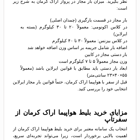
نظر بگیرید. میزان بار مجاز در پرواز اراک کرمان به شرح زیر
است:
بار مجاز در قسمت بارگیری (چمدان اصلی)
در کلاس اکونومی: معمولاً ۲۰ تا ۳۰ کیلوگرم (بسته به
ایرلاین)
در کلاس بیزنس: معمولاً ۳۰ تا ۴۰ کیلوگرم
اضافه بار شامل جریمه بر اساس وزن اضافه خواهد شد
بار دستی مجاز در کابین
وزن مجاز معمولاً ۵ تا ۷ کیلوگرم است
ابعاد بار دستی باید مطابق با قوانین ایرلاین باشد (معمولاً
۵۵×۴۰×۲۳ سانتی‌متر)
قبل از سفر با هواپیما اراک کرمان، حتماً قوانین بار مجاز ایرلاین
انتخابی خود را بررسی کنید.
مزایای خرید بلیط هواپیما اراک کرمان از
سفرتاپ
انتخاب یک سامانه معتبر برای خرید بلیط هواپیما اراک کرمان از
اهمیت بالایی برخوردار است، زیرا می‌تواند تجربه‌ای سریع،