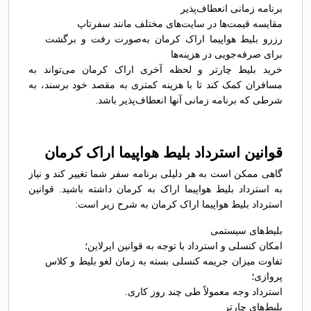
برنامه زمانی انعطاف‌پذیر
مقایسه قیمت‌ها در سایت‌های مختلف مانند سفرتاپ
رزرو بلیط هواپیما اراک کرمان به‌صورت رفت و برگشت
برای صرفه‌جویی در هزینه‌ها
خرید بلیط چارتر و لحظه آخری اراک کرمان می‌تواند به
مسافران کمک کند تا با هزینه کمتری به مقصد خود برسند، به
شرطی که برنامه زمانی آنها انعطاف‌پذیر باشد.
قوانین استرداد بلیط هواپیما اراک کرمان
گاهی ممکن است به هر دلیلی برنامه سفر شما تغییر کند و نیاز
به استرداد بلیط هواپیما اراک به کرمان داشته باشید. قوانین
استرداد بلیط هواپیما اراک کرمان به شرح زیر است:
بلیط‌های سیستمی
امکان کنسلی و استرداد با توجه به قوانین ایرلاین؛
تفاوت میزان جریمه کنسلی بسته به زمان لغو بلیط و کلاس
پروازی؛
استرداد وجه معمولاً طی چند روز کاری.
بلیط‌های چارتر