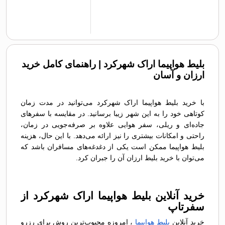
بلیط هواپیما اراک شهرکرد | راهنمای کامل خرید
ارزان و آسان
با خرید بلیط هواپیما اراک شهرکرد می‌توانید در مدت زمان
کوتاهی خود را به این شهر زیبا برسانید. در مقایسه با سفرهای
جاده‌ای و ریلی، سفر هوایی علاوه بر صرفه‌جویی در زمان،
راحتی و امکانات بیشتری را نیز ارائه می‌دهد. با این حال، هزینه
بلیط هواپیما ممکن است یکی از دغدغه‌های مسافران باشد که
می‌توان با خرید بلیط ارزان آن را جبران کرد.
خرید آنلاین بلیط هواپیما اراک شهرکرد از
سفرتاپ
خرید آنلاین
بلیط هواپیما
، امروزه محبوب‌ترین روش برای رزرو