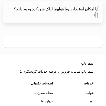
آیا امکان استرداد بلیط هواپیما اراک شهرکرد وجود دارد؟
سفر تاپ
سفر تاپ سامانه فروش و عرضه خدمات گردشگری 1
خدمات
اطلاعات تکمیلی
هواپیما
مجله سفرتاپ
تور
درباره ما