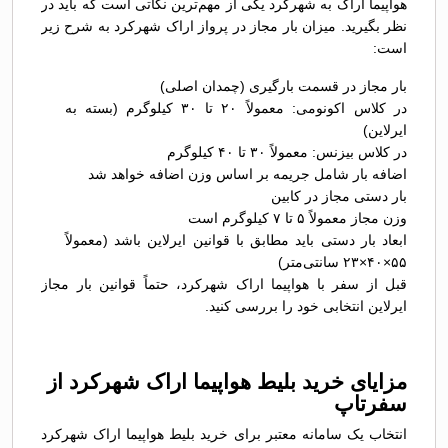
هواپیما اراک به شهرکرد یکی از مهم‌ترین نکاتی است که باید در
نظر بگیرید. میزان بار مجاز در پرواز اراک شهرکرد به شرح زیر
است:
بار مجاز در قسمت بارگیری (چمدان اصلی)
در کلاس اکونومی: معمولاً ۲۰ تا ۳۰ کیلوگرم (بسته به
ایرلاین)
در کلاس بیزنس: معمولاً ۳۰ تا ۴۰ کیلوگرم
اضافه بار شامل جریمه بر اساس وزن اضافه خواهد شد
بار دستی مجاز در کابین
وزن مجاز معمولاً ۵ تا ۷ کیلوگرم است
ابعاد بار دستی باید مطابق با قوانین ایرلاین باشد (معمولاً
۵۵×۴۰×۲۳ سانتی‌متر)
قبل از سفر با هواپیما اراک شهرکرد، حتماً قوانین بار مجاز
ایرلاین انتخابی خود را بررسی کنید.
مزایای خرید بلیط هواپیما اراک شهرکرد از
سفرتاپ
انتخاب یک سامانه معتبر برای خرید بلیط هواپیما اراک شهرکرد