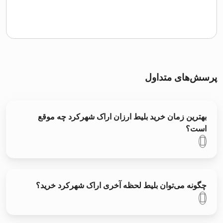
پرسش‌های متداول
بهترین زمان خرید بلیط ارزان اراک شهرکرد چه موقع
است؟
چگونه می‌توان بلیط لحظه آخری اراک شهرکرد خرید؟