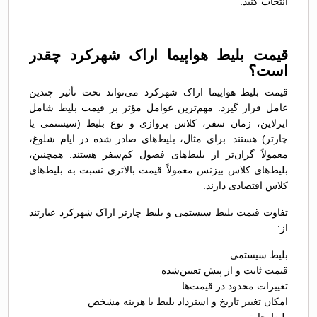
انتخاب کنید.
قیمت بلیط هواپیما اراک شهرکرد چقدر
است؟
قیمت بلیط هواپیما اراک شهرکرد می‌تواند تحت تأثیر چندین
عامل قرار گیرد. مهم‌ترین عوامل مؤثر بر قیمت بلیط شامل
ایرلاین، زمان سفر، کلاس پروازی و نوع بلیط (سیستمی یا
چارتر) هستند. برای مثال، بلیط‌های صادر شده در ایام شلوغ،
معمولاً گران‌تر از بلیط‌های فصول کم‌سفر هستند. همچنین،
بلیط‌های کلاس بیزنس معمولاً قیمت بالاتری نسبت به بلیط‌های
کلاس اقتصادی دارند.
تفاوت قیمت بلیط سیستمی و بلیط چارتر اراک شهرکرد عبارتند
از:
بلیط سیستمی
قیمت ثابت و از پیش تعیین‌شده
تغییرات محدود در قیمت‌ها
امکان تغییر تاریخ و استرداد بلیط با هزینه مشخص