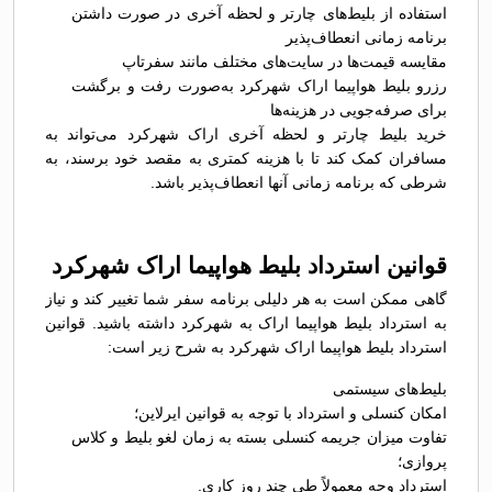
استفاده از بلیط‌های چارتر و لحظه آخری در صورت داشتن
برنامه زمانی انعطاف‌پذیر
مقایسه قیمت‌ها در سایت‌های مختلف مانند سفرتاپ
رزرو بلیط هواپیما اراک شهرکرد به‌صورت رفت و برگشت
برای صرفه‌جویی در هزینه‌ها
خرید بلیط چارتر و لحظه آخری اراک شهرکرد می‌تواند به
مسافران کمک کند تا با هزینه کمتری به مقصد خود برسند، به
شرطی که برنامه زمانی آنها انعطاف‌پذیر باشد.
قوانین استرداد بلیط هواپیما اراک شهرکرد
گاهی ممکن است به هر دلیلی برنامه سفر شما تغییر کند و نیاز
به استرداد بلیط هواپیما اراک به شهرکرد داشته باشید. قوانین
استرداد بلیط هواپیما اراک شهرکرد به شرح زیر است:
بلیط‌های سیستمی
امکان کنسلی و استرداد با توجه به قوانین ایرلاین؛
تفاوت میزان جریمه کنسلی بسته به زمان لغو بلیط و کلاس
پروازی؛
استرداد وجه معمولاً طی چند روز کاری.