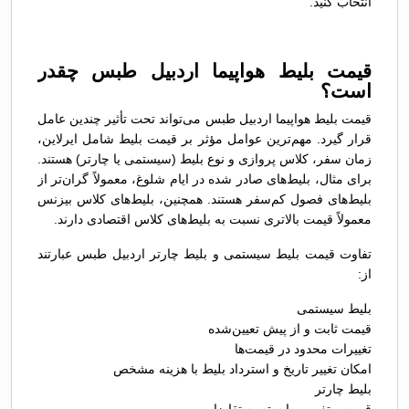
انتخاب کنید.
قیمت بلیط هواپیما اردبیل طبس چقدر
است؟
قیمت بلیط هواپیما اردبیل طبس می‌تواند تحت تأثیر چندین عامل
قرار گیرد. مهم‌ترین عوامل مؤثر بر قیمت بلیط شامل ایرلاین،
زمان سفر، کلاس پروازی و نوع بلیط (سیستمی یا چارتر) هستند.
برای مثال، بلیط‌های صادر شده در ایام شلوغ، معمولاً گران‌تر از
بلیط‌های فصول کم‌سفر هستند. همچنین، بلیط‌های کلاس بیزنس
معمولاً قیمت بالاتری نسبت به بلیط‌های کلاس اقتصادی دارند.
تفاوت قیمت بلیط سیستمی و بلیط چارتر اردبیل طبس عبارتند
از:
بلیط سیستمی
قیمت ثابت و از پیش تعیین‌شده
تغییرات محدود در قیمت‌ها
امکان تغییر تاریخ و استرداد بلیط با هزینه مشخص
بلیط چارتر