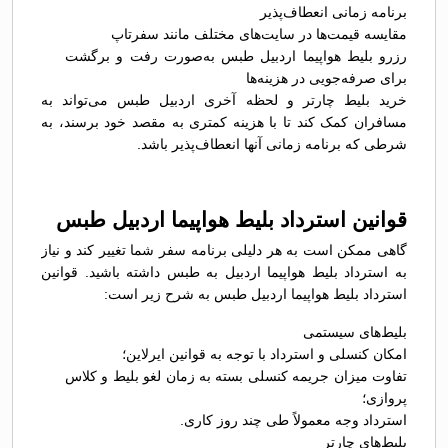
برنامه زمانی انعطاف‌پذیر
مقایسه قیمت‌ها در سایت‌های مختلف مانند سفرتاپ
رزرو بلیط هواپیما اردبیل طبس به‌صورت رفت و برگشت
برای صرفه‌جویی در هزینه‌ها
خرید بلیط چارتر و لحظه آخری اردبیل طبس می‌تواند به
مسافران کمک کند تا با هزینه کمتری به مقصد خود برسند، به
شرطی که برنامه زمانی آنها انعطاف‌پذیر باشد.
قوانین استرداد بلیط هواپیما اردبیل طبس
گاهی ممکن است به هر دلیلی برنامه سفر شما تغییر کند و نیاز
به استرداد بلیط هواپیما اردبیل به طبس داشته باشید. قوانین
استرداد بلیط هواپیما اردبیل طبس به شرح زیر است:
بلیط‌های سیستمی
امکان کنسلی و استرداد با توجه به قوانین ایرلاین؛
تفاوت میزان جریمه کنسلی بسته به زمان لغو بلیط و کلاس
پروازی؛
استرداد وجه معمولاً طی چند روز کاری.
بلیط‌های چارتر