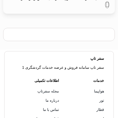
سفر تاپ
سفر تاپ سامانه فروش و عرضه خدمات گردشگری 1
خدمات
اطلاعات تکمیلی
هواپیما
مجله سفرتاپ
تور
درباره ما
قطار
تماس با ما