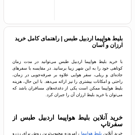
بلیط هواپیما اردبیل طبس | راهنمای کامل خرید
ارزان و آسان
با خرید بلیط هواپیما اردبیل طبس می‌توانید در مدت زمان
کوتاهی خود را به این شهر زیبا برسانید. در مقایسه با سفرهای
جاده‌ای و ریلی، سفر هوایی علاوه بر صرفه‌جویی در زمان،
راحتی و امکانات بیشتری را نیز ارائه می‌دهد. با این حال، هزینه
بلیط هواپیما ممکن است یکی از دغدغه‌های مسافران باشد که
می‌توان با خرید بلیط ارزان آن را جبران کرد.
خرید آنلاین بلیط هواپیما اردبیل طبس از
سفرتاپ
خرید آنلاین
بلیط هواپیما
، امروزه محبوب‌ترین روش برای رزرو