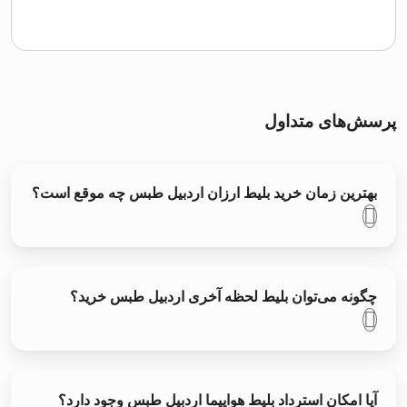
پرسش‌های متداول
بهترین زمان خرید بلیط ارزان اردبیل طبس چه موقع است؟
چگونه می‌توان بلیط لحظه آخری اردبیل طبس خرید؟
آیا امکان استرداد بلیط هواپیما اردبیل طبس وجود دارد؟