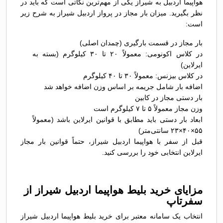
هواپیما اردبیل به شیراز یکی از مهم‌ترین نکاتی است که باید در
نظر بگیرید. میزان بار مجاز در پرواز اردبیل شیراز به شرح زیر
است:
بار مجاز در قسمت بارگیری (چمدان اصلی)
در کلاس اکونومی: معمولاً ۲۰ تا ۳۰ کیلوگرم (بسته به
ایرلاین)
در کلاس بیزنس: معمولاً ۳۰ تا ۴۰ کیلوگرم
اضافه بار شامل جریمه بر اساس وزن اضافه خواهد شد
بار دستی مجاز در کابین
وزن مجاز معمولاً ۵ تا ۷ کیلوگرم است
ابعاد بار دستی باید مطابق با قوانین ایرلاین باشد (معمولاً
۵۵×۴۰×۲۳ سانتی‌متر)
قبل از سفر با هواپیما اردبیل شیراز، حتماً قوانین بار مجاز
ایرلاین انتخابی خود را بررسی کنید.
مزایای خرید بلیط هواپیما اردبیل شیراز از
سفرتاپ
انتخاب یک سامانه معتبر برای خرید بلیط هواپیما اردبیل شیراز