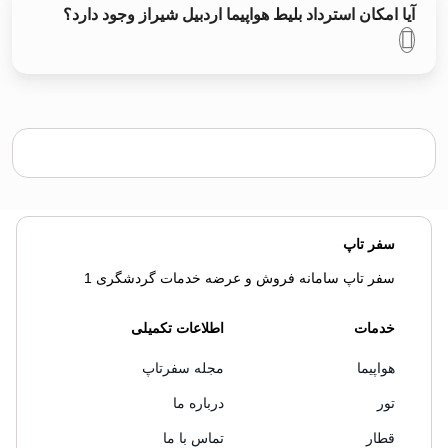
آیا امکان استرداد بلیط هواپیما اردبیل شیراز وجود دارد؟
سفر تاپ
سفر تاپ سامانه فروش و عرضه خدمات گردشگری 1
خدمات
اطلاعات تکمیلی
هواپیما
مجله سفرتاپ
تور
درباره ما
قطار
تماس با ما