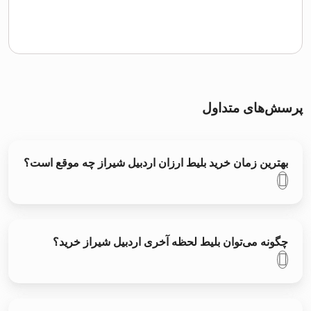
پرسش‌های متداول
بهترین زمان خرید بلیط ارزان اردبیل شیراز چه موقع است؟
چگونه می‌توان بلیط لحظه آخری اردبیل شیراز خرید؟