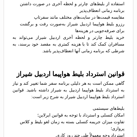
استفاده از بلیط‌های چارتر و لحظه آخری در صورت داشتن
برنامه زمانی انعطاف‌پذیر
مقایسه قیمت‌ها در سایت‌های مختلف مانند سفرتاپ
رزرو بلیط هواپیما اردبیل شیراز به‌صورت رفت و برگشت
برای صرفه‌جویی در هزینه‌ها
خرید بلیط چارتر و لحظه آخری اردبیل شیراز می‌تواند به
مسافران کمک کند تا با هزینه کمتری به مقصد خود برسند، به
شرطی که برنامه زمانی آنها انعطاف‌پذیر باشد.
قوانین استرداد بلیط هواپیما اردبیل شیراز
گاهی ممکن است به هر دلیلی برنامه سفر شما تغییر کند و نیاز
به استرداد بلیط هواپیما اردبیل به شیراز داشته باشید. قوانین
استرداد بلیط هواپیما اردبیل شیراز به شرح زیر است:
بلیط‌های سیستمی
امکان کنسلی و استرداد با توجه به قوانین ایرلاین؛
تفاوت میزان جریمه کنسلی بسته به زمان لغو بلیط و کلاس
پروازی؛
استرداد وجه معمولاً طی چند روز کاری.