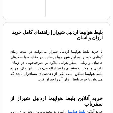
بلیط هواپیما اردبیل شیراز | راهنمای کامل خرید
ارزان و آسان
با خرید بلیط هواپیما اردبیل شیراز می‌توانید در مدت زمان
کوتاهی خود را به این شهر زیبا برسانید. در مقایسه با سفرهای
جاده‌ای و ریلی، سفر هوایی علاوه بر صرفه‌جویی در زمان،
راحتی و امکانات بیشتری را نیز ارائه می‌دهد. با این حال، هزینه
بلیط هواپیما ممکن است یکی از دغدغه‌های مسافران باشد که
می‌توان با خرید بلیط ارزان آن را جبران کرد.
خرید آنلاین بلیط هواپیما اردبیل شیراز از
سفرتاپ
خرید آنلاین
بلیط هواپیما
، امروزه محبوب‌ترین روش برای رزرو