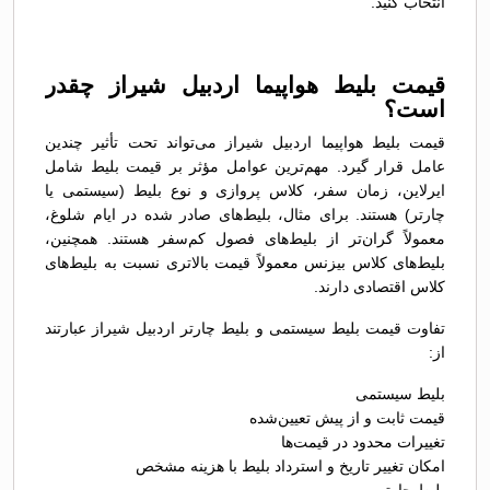
انتخاب کنید.
قیمت بلیط هواپیما اردبیل شیراز چقدر
است؟
قیمت بلیط هواپیما اردبیل شیراز می‌تواند تحت تأثیر چندین
عامل قرار گیرد. مهم‌ترین عوامل مؤثر بر قیمت بلیط شامل
ایرلاین، زمان سفر، کلاس پروازی و نوع بلیط (سیستمی یا
چارتر) هستند. برای مثال، بلیط‌های صادر شده در ایام شلوغ،
معمولاً گران‌تر از بلیط‌های فصول کم‌سفر هستند. همچنین،
بلیط‌های کلاس بیزنس معمولاً قیمت بالاتری نسبت به بلیط‌های
کلاس اقتصادی دارند.
تفاوت قیمت بلیط سیستمی و بلیط چارتر اردبیل شیراز عبارتند
از:
بلیط سیستمی
قیمت ثابت و از پیش تعیین‌شده
تغییرات محدود در قیمت‌ها
امکان تغییر تاریخ و استرداد بلیط با هزینه مشخص