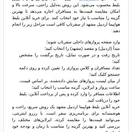
بلیط محسوب می‌شود. این روش به‌دلیل راحتی، سرعت بالا و
امکان مقایسه قیمت‌ها به مسافران اجازه می‌دهد تا بهترین
گزینه را متناسب با نیاز خود انتخاب کنند. برای خرید آنلاین بلیط
هواپیما اردبیل مشهد از سفرتاپ کافی است مراحل زیر را انجام
دهید:
وارد صفحه پروازهای داخلی سفرتاپ شوید؛
مبدأ (اردبیل) و مقصد (مشهد) را انتخاب کنید؛
تاریخ رفت و در صورت تمایل، تاریخ برگشت را مشخص
کنید؛
تعداد مسافران و کلاس پروازی را تعیین کرده و روی دکمه
جستجو کلیک کنید؛
از میان لیست پروازهای نمایش داده‌شده، بر اساس قیمت،
ساعت پرواز و ایرلاین، گزینه مناسب را انتخاب کنید؛
اطلاعات مسافر را وارد کرده و پس از پرداخت آنلاین، بلیط
خود را دریافت کنید.
خرید آنلاین بلیط هواپیما اردبیل مشهد یک روش سریع، راحت و
هوشمندانه برای برنامه‌ریزی سفر است. با رزرو اینترنتی،
می‌توانید قیمت‌ها را مقایسه کرده، ایرلاین‌های مختلف را
بررسی کنید و بهترین گزینه را متناسب با زمان و بودجه خود