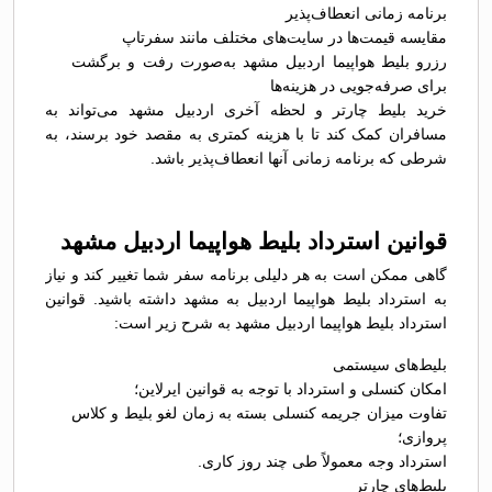
برنامه زمانی انعطاف‌پذیر
مقایسه قیمت‌ها در سایت‌های مختلف مانند سفرتاپ
رزرو بلیط هواپیما اردبیل مشهد به‌صورت رفت و برگشت
برای صرفه‌جویی در هزینه‌ها
خرید بلیط چارتر و لحظه آخری اردبیل مشهد می‌تواند به
مسافران کمک کند تا با هزینه کمتری به مقصد خود برسند، به
شرطی که برنامه زمانی آنها انعطاف‌پذیر باشد.
قوانین استرداد بلیط هواپیما اردبیل مشهد
گاهی ممکن است به هر دلیلی برنامه سفر شما تغییر کند و نیاز
به استرداد بلیط هواپیما اردبیل به مشهد داشته باشید. قوانین
استرداد بلیط هواپیما اردبیل مشهد به شرح زیر است:
بلیط‌های سیستمی
امکان کنسلی و استرداد با توجه به قوانین ایرلاین؛
تفاوت میزان جریمه کنسلی بسته به زمان لغو بلیط و کلاس
پروازی؛
استرداد وجه معمولاً طی چند روز کاری.
بلیط‌های چارتر