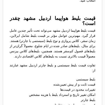
انتخاب کنید.
قیمت بلیط هواپیما اردبیل مشهد چقدر
است؟
قیمت بلیط هواپیما اردبیل مشهد می‌تواند تحت تأثیر چندین عامل
قرار گیرد. مهم‌ترین عوامل مؤثر بر قیمت بلیط شامل ایرلاین،
زمان سفر، کلاس پروازی و نوع بلیط (سیستمی یا چارتر) هستند.
برای مثال، بلیط‌های صادر شده در ایام شلوغ، معمولاً گران‌تر از
بلیط‌های فصول کم‌سفر هستند. همچنین، بلیط‌های کلاس بیزنس
معمولاً قیمت بالاتری نسبت به بلیط‌های کلاس اقتصادی دارند.
تفاوت قیمت بلیط سیستمی و بلیط چارتر اردبیل مشهد عبارتند
از:
بلیط سیستمی
قیمت ثابت و از پیش تعیین‌شده
تغییرات محدود در قیمت‌ها
امکان تغییر تاریخ و استرداد بلیط با هزینه مشخص
بلیط چارتر