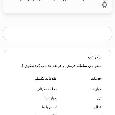
سفر تاپ
سفر تاپ سامانه فروش و عرضه خدمات گردشگری 1
خدمات
اطلاعات تکمیلی
هواپیما
مجله سفرتاپ
تور
درباره ما
قطار
تماس با ما