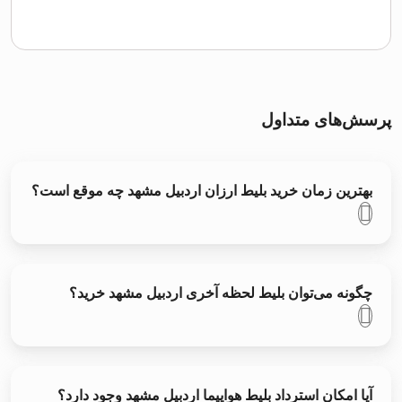
پرسش‌های متداول
بهترین زمان خرید بلیط ارزان اردبیل مشهد چه موقع است؟
چگونه می‌توان بلیط لحظه آخری اردبیل مشهد خرید؟
آیا امکان استرداد بلیط هواپیما اردبیل مشهد وجود دارد؟