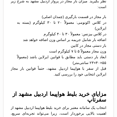
نظر بگیرید. میزان بار مجاز در پرواز اردبیل مشهد به شرح زیر
است:
بار مجاز در قسمت بارگیری (چمدان اصلی)
در کلاس اکونومی: معمولاً ۲۰ تا ۳۰ کیلوگرم (بسته به
ایرلاین)
در کلاس بیزنس: معمولاً ۳۰ تا ۴۰ کیلوگرم
اضافه بار شامل جریمه بر اساس وزن اضافه خواهد شد
بار دستی مجاز در کابین
وزن مجاز معمولاً ۵ تا ۷ کیلوگرم است
ابعاد بار دستی باید مطابق با قوانین ایرلاین باشد (معمولاً
۵۵×۴۰×۲۳ سانتی‌متر)
قبل از سفر با هواپیما اردبیل مشهد، حتماً قوانین بار مجاز
ایرلاین انتخابی خود را بررسی کنید.
مزایای خرید بلیط هواپیما اردبیل مشهد از
سفرتاپ
انتخاب یک سامانه معتبر برای خرید بلیط هواپیما اردبیل مشهد از
اهمیت بالایی برخوردار است، زیرا می‌تواند تجربه‌ای سریع،