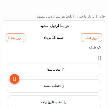
خانه
پرواز داخلی
بلیط هواپیما اردبیل مشهد
هواپیما
اردبیل
‌
مشهد
روز قبل
جمعه 16 مرداد
روز بعد
یک طرفه
انتخاب مبدا
انتخاب مقصد
انتخاب تاریخ رفت