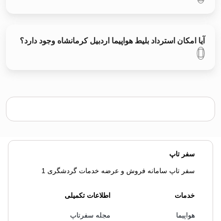
آیا امکان استرداد بلیط هواپیما اردبیل کرمانشاه وجود دارد؟
سفر تاپ
سفر تاپ سامانه فروش و عرضه خدمات گردشگری 1
خدمات
اطلاعات تکمیلی
هواپیما
مجله سفرتاپ