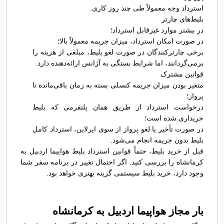
استرداد وجه معمولاً طی چند روز کاری.
بلیط‌های چارتر
در بیشتر موارد غیرقابل استرداد؛
در صورت امکان استرداد، میزان جریمه معمولاً بالا؛
برخی چارترکنندگان در صورت لغو بلیط، مبلغی از هزینه را
برمی‌گردانند، اما شرایط بستگی به آژانس ارائه‌دهنده دارد.
قوانین مشترک
متغیر بودن میزان جریمه کنسلی بسته به زمان باقی‌مانده تا
پرواز؛
درخواست استرداد از طریق همان پلتفرمی که بلیط
خریداری شده است؛
در صورت تأخیر یا لغو پرواز از سوی ایرلاین، استرداد کامل
بلیط بدون جریمه انجام می‌شود.
قبل از خرید بلیط، حتماً قوانین استرداد بلیط هواپیما اردبیل به
کرمانشاه را بررسی کنید. اگر احتمال تغییر در برنامه سفر شما
وجود دارد، خرید بلیط سیستمی گزینه بهتری خواهد بود.
بار مجاز هواپیما اردبیل به کرمانشاه