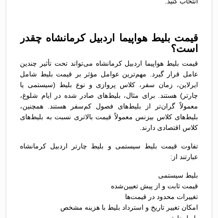
انتخاب کنید.
قیمت بلیط هواپیما اردبیل کرمانشاه چقدر
است؟
قیمت بلیط هواپیما اردبیل کرمانشاه می‌تواند تحت تأثیر چندین
عامل قرار گیرد. مهم‌ترین عوامل مؤثر بر قیمت بلیط شامل
ایرلاین، زمان سفر، کلاس پروازی و نوع بلیط (سیستمی یا
چارتر) هستند. برای مثال، بلیط‌های صادر شده در ایام شلوغ،
معمولاً گران‌تر از بلیط‌های فصول کم‌سفر هستند. همچنین،
بلیط‌های کلاس بیزنس معمولاً قیمت بالاتری نسبت به بلیط‌های
کلاس اقتصادی دارند.
تفاوت قیمت بلیط سیستمی و بلیط چارتر اردبیل کرمانشاه
عبارتند از:
بلیط سیستمی
قیمت ثابت و از پیش تعیین‌شده
تغییرات محدود در قیمت‌ها
امکان تغییر تاریخ و استرداد بلیط با هزینه مشخص