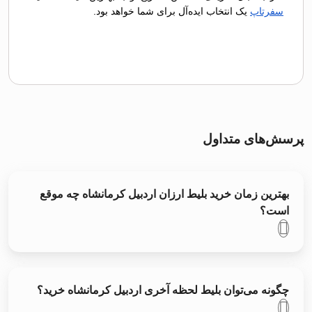
سفرتاپ
یک انتخاب ایده‌آل برای شما خواهد بود.
پرسش‌های متداول
بهترین زمان خرید بلیط ارزان اردبیل کرمانشاه چه موقع
است؟
چگونه می‌توان بلیط لحظه آخری اردبیل کرمانشاه خرید؟