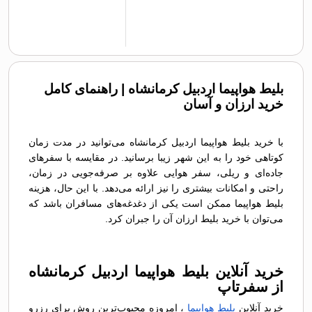
بلیط هواپیما اردبیل کرمانشاه | راهنمای کامل
خرید ارزان و آسان
با خرید بلیط هواپیما اردبیل کرمانشاه می‌توانید در مدت زمان
کوتاهی خود را به این شهر زیبا برسانید. در مقایسه با سفرهای
جاده‌ای و ریلی، سفر هوایی علاوه بر صرفه‌جویی در زمان،
راحتی و امکانات بیشتری را نیز ارائه می‌دهد. با این حال، هزینه
بلیط هواپیما ممکن است یکی از دغدغه‌های مسافران باشد که
می‌توان با خرید بلیط ارزان آن را جبران کرد.
خرید آنلاین بلیط هواپیما اردبیل کرمانشاه
از سفرتاپ
خرید آنلاین
بلیط هواپیما
، امروزه محبوب‌ترین روش برای رزرو