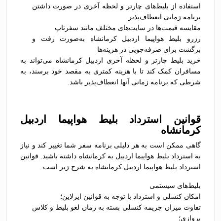
استفاده از بلیط‌های چارتر و لحظه آخری در صورت داشتن
برنامه زمانی انعطاف‌پذیر
مقایسه قیمت‌ها در سایت‌های مختلف مانند سفرتاپ
رزرو بلیط هواپیما اردبیل کرمانشاه به‌صورت رفت و
برگشت برای صرفه‌جویی در هزینه‌ها
خرید بلیط چارتر و لحظه آخری اردبیل کرمانشاه می‌تواند به
مسافران کمک کند تا با هزینه کمتری به مقصد خود برسند، به
شرطی که برنامه زمانی آنها انعطاف‌پذیر باشد.
قوانین استرداد بلیط هواپیما اردبیل
کرمانشاه
گاهی ممکن است به هر دلیلی برنامه سفر شما تغییر کند و نیاز
به استرداد بلیط هواپیما اردبیل به کرمانشاه داشته باشید. قوانین
استرداد بلیط هواپیما اردبیل کرمانشاه به شرح زیر است:
بلیط‌های سیستمی
امکان کنسلی و استرداد با توجه به قوانین ایرلاین؛
تفاوت میزان جریمه کنسلی بسته به زمان لغو بلیط و کلاس
پروازی؛