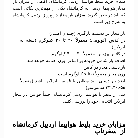
هنگام خرید بلیط هواپیما اردبیل کرمانشاه، آگاهی از میزان باز
مجاز هواپیما اردبیل به کرمانشاه یکی از مهم‌ترین نکاتی است
که باید در نظر بگیرید. میزان بار مجاز در پرواز اردبیل کرمانشاه
به شرح زیر است:
بار مجاز در قسمت بارگیری (چمدان اصلی)
در کلاس اکونومی: معمولاً ۲۰ تا ۳۰ کیلوگرم (بسته به
ایرلاین)
در کلاس بیزنس: معمولاً ۳۰ تا ۴۰ کیلوگرم
اضافه بار شامل جریمه بر اساس وزن اضافه خواهد شد
بار دستی مجاز در کابین
وزن مجاز معمولاً ۵ تا ۷ کیلوگرم است
ابعاد بار دستی باید مطابق با قوانین ایرلاین باشد (معمولاً
۵۵×۴۰×۲۳ سانتی‌متر)
قبل از سفر با هواپیما اردبیل کرمانشاه، حتماً قوانین بار مجاز
ایرلاین انتخابی خود را بررسی کنید.
مزایای خرید بلیط هواپیما اردبیل کرمانشاه
از سفرتاپ