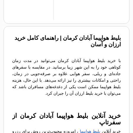
بلیط هواپیما آبادان کرمان | راهنمای کامل خرید
ارزان و آسان
با خرید بلیط هواپیما آبادان کرمان می‌توانید در مدت زمان
کوتاهی خود را به این شهر زیبا برسانید. در مقایسه با سفرهای
جاده‌ای و ریلی، سفر هوایی علاوه بر صرفه‌جویی در زمان،
راحتی و امکانات بیشتری را نیز ارائه می‌دهد. با این حال، هزینه
بلیط هواپیما ممکن است یکی از دغدغه‌های مسافران باشد که
می‌توان با خرید بلیط ارزان آن را جبران کرد.
خرید آنلاین بلیط هواپیما آبادان کرمان از
سفرتاپ
خرید آنلاین
بلیط هواپیما
، امروزه محبوب‌ترین روش برای رزرو