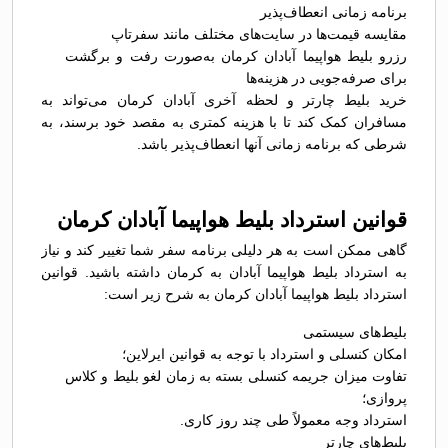
برنامه زمانی انعطاف‌پذیر
مقایسه قیمت‌ها در سایت‌های مختلف مانند سفرتاپ
رزرو بلیط هواپیما آبادان کرمان به‌صورت رفت و برگشت
برای صرفه‌جویی در هزینه‌ها
خرید بلیط چارتر و لحظه آخری آبادان کرمان می‌تواند به
مسافران کمک کند تا با هزینه کمتری به مقصد خود برسند، به
شرطی که برنامه زمانی آنها انعطاف‌پذیر باشد.
قوانین استرداد بلیط هواپیما آبادان کرمان
گاهی ممکن است به هر دلیلی برنامه سفر شما تغییر کند و نیاز
به استرداد بلیط هواپیما آبادان به کرمان داشته باشید. قوانین
استرداد بلیط هواپیما آبادان کرمان به شرح زیر است:
بلیط‌های سیستمی
امکان کنسلی و استرداد با توجه به قوانین ایرلاین؛
تفاوت میزان جریمه کنسلی بسته به زمان لغو بلیط و کلاس
پروازی؛
استرداد وجه معمولاً طی چند روز کاری.
بلیط‌های چارتر