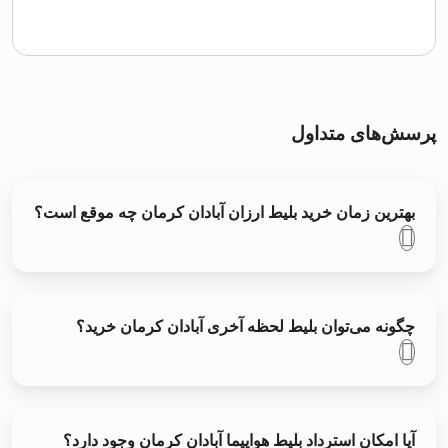
پرسش‌های متداول
بهترین زمان خرید بلیط ارزان آبادان کرمان چه موقع است؟
چگونه می‌توان بلیط لحظه آخری آبادان کرمان خرید؟
آیا امکان استرداد بلیط هواپیما آبادان کرمان وجود دارد؟