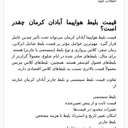
انتخاب کنید.
قیمت بلیط هواپیما آبادان کرمان چقدر
است؟
قیمت بلیط هواپیما آبادان کرمان می‌تواند تحت تأثیر چندین عامل
قرار گیرد. مهم‌ترین عوامل مؤثر بر قیمت بلیط شامل ایرلاین،
زمان سفر، کلاس پروازی و نوع بلیط (سیستمی یا چارتر) هستند.
برای مثال، بلیط‌های صادر شده در ایام شلوغ، معمولاً گران‌تر از
بلیط‌های فصول کم‌سفر هستند. همچنین، بلیط‌های کلاس بیزنس
معمولاً قیمت بالاتری نسبت به بلیط‌های کلاس اقتصادی دارند.
تفاوت قیمت بلیط سیستمی و بلیط چارتر آبادان کرمان عبارتند
از:
بلیط سیستمی
قیمت ثابت و از پیش تعیین‌شده
تغییرات محدود در قیمت‌ها
امکان تغییر تاریخ و استرداد بلیط با هزینه مشخص
بلیط چارتر