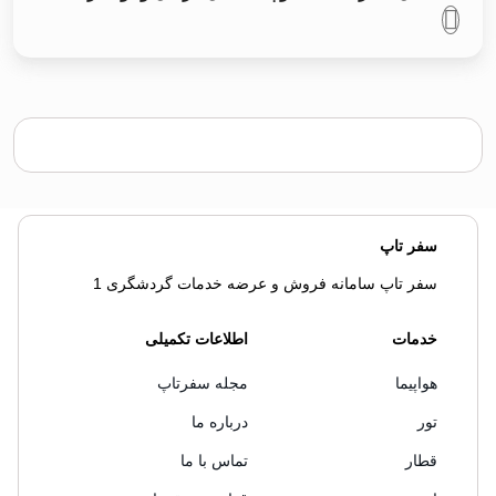
سفر تاپ
سفر تاپ سامانه فروش و عرضه خدمات گردشگری 1
خدمات
اطلاعات تکمیلی
هواپیما
مجله سفرتاپ
تور
درباره ما
قطار
تماس با ما