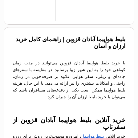
بلیط هواپیما آبادان قزوین | راهنمای کامل خرید
ارزان و آسان
با خرید بلیط هواپیما آبادان قزوین می‌توانید در مدت زمان
کوتاهی خود را به این شهر زیبا برسانید. در مقایسه با سفرهای
جاده‌ای و ریلی، سفر هوایی علاوه بر صرفه‌جویی در زمان،
راحتی و امکانات بیشتری را نیز ارائه می‌دهد. با این حال، هزینه
بلیط هواپیما ممکن است یکی از دغدغه‌های مسافران باشد که
می‌توان با خرید بلیط ارزان آن را جبران کرد.
خرید آنلاین بلیط هواپیما آبادان قزوین از
سفرتاپ
خرید آنلاین
بلیط هواپیما
، امروزه محبوب‌ترین روش برای رزرو