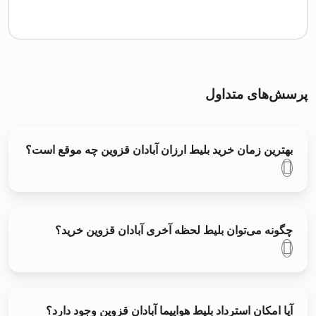
پرسش‌های متداول
بهترین زمان خرید بلیط ارزان آبادان قزوین چه موقع است؟
چگونه می‌توان بلیط لحظه آخری آبادان قزوین خرید؟
آیا امکان استرداد بلیط هواپیما آبادان قزوین وجود دارد؟