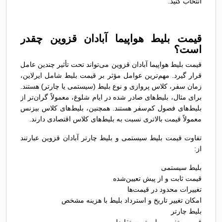
انتخاب کنید.
قیمت بلیط هواپیما آبادان قزوین چقدر
است؟
قیمت بلیط هواپیما آبادان قزوین می‌تواند تحت تأثیر چندین عامل
قرار گیرد. مهم‌ترین عوامل مؤثر بر قیمت بلیط شامل ایرلاین،
زمان سفر، کلاس پروازی و نوع بلیط (سیستمی یا چارتر) هستند.
برای مثال، بلیط‌های صادر شده در ایام شلوغ، معمولاً گران‌تر از
بلیط‌های فصول کم‌سفر هستند. همچنین، بلیط‌های کلاس بیزنس
معمولاً قیمت بالاتری نسبت به بلیط‌های کلاس اقتصادی دارند.
تفاوت قیمت بلیط سیستمی و بلیط چارتر آبادان قزوین عبارتند
از:
بلیط سیستمی
قیمت ثابت و از پیش تعیین‌شده
تغییرات محدود در قیمت‌ها
امکان تغییر تاریخ و استرداد بلیط با هزینه مشخص
بلیط چارتر