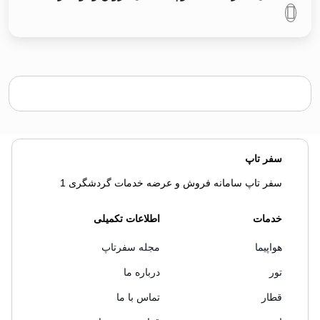
سفر تاپ
سفر تاپ سامانه فروش و عرضه خدمات گردشگری 1
خدمات
اطلاعات تکمیلی
هواپیما
مجله سفرتاپ
تور
درباره ما
قطار
تماس با ما