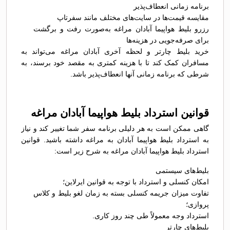
برنامه زمانی انعطاف‌پذیر
مقایسه قیمت‌ها در سایت‌های مختلف مانند سفرتاپ
رزرو بلیط هواپیما آبادان مراغه به‌صورت رفت و برگشت
برای صرفه‌جویی در هزینه‌ها
خرید بلیط چارتر و لحظه آخری آبادان مراغه می‌تواند به
مسافران کمک کند تا با هزینه کمتری به مقصد خود برسند، به
شرطی که برنامه زمانی آنها انعطاف‌پذیر باشد.
قوانین استرداد بلیط هواپیما آبادان مراغه
گاهی ممکن است به هر دلیلی برنامه سفر شما تغییر کند و نیاز
به استرداد بلیط هواپیما آبادان به مراغه داشته باشید. قوانین
استرداد بلیط هواپیما آبادان مراغه به شرح زیر است:
بلیط‌های سیستمی
امکان کنسلی و استرداد با توجه به قوانین ایرلاین؛
تفاوت میزان جریمه کنسلی بسته به زمان لغو بلیط و کلاس
پروازی؛
استرداد وجه معمولاً طی چند روز کاری.
بلیط‌های چارتر