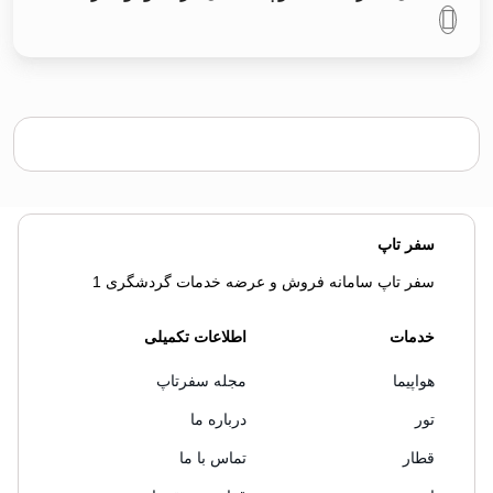
سفر تاپ
سفر تاپ سامانه فروش و عرضه خدمات گردشگری 1
خدمات
اطلاعات تکمیلی
هواپیما
مجله سفرتاپ
تور
درباره ما
قطار
تماس با ما