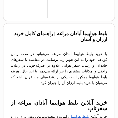
بلیط هواپیما آبادان مراغه | راهنمای کامل خرید
ارزان و آسان
با خرید بلیط هواپیما آبادان مراغه می‌توانید در مدت زمان
کوتاهی خود را به این شهر زیبا برسانید. در مقایسه با سفرهای
جاده‌ای و ریلی، سفر هوایی علاوه بر صرفه‌جویی در زمان،
راحتی و امکانات بیشتری را نیز ارائه می‌دهد. با این حال، هزینه
بلیط هواپیما ممکن است یکی از دغدغه‌های مسافران باشد که
می‌توان با خرید بلیط ارزان آن را جبران کرد.
خرید آنلاین بلیط هواپیما آبادان مراغه از
سفرتاپ
خرید آنلاین
بلیط هواپیما
، امروزه محبوب‌ترین روش برای رزرو