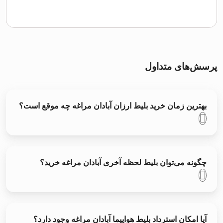
پرسش‌های متداول
بهترین زمان خرید بلیط ارزان آبادان مراغه چه موقع است؟
چگونه می‌توان بلیط لحظه آخری آبادان مراغه خرید؟
آیا امکان استرداد بلیط هواپیما آبادان مراغه وجود دارد؟