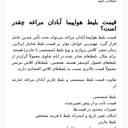
انتخاب کنید.
قیمت بلیط هواپیما آبادان مراغه چقدر
است؟
قیمت بلیط هواپیما آبادان مراغه می‌تواند تحت تأثیر چندین عامل
قرار گیرد. مهم‌ترین عوامل مؤثر بر قیمت بلیط شامل ایرلاین،
زمان سفر، کلاس پروازی و نوع بلیط (سیستمی یا چارتر) هستند.
برای مثال، بلیط‌های صادر شده در ایام شلوغ، معمولاً گران‌تر از
بلیط‌های فصول کم‌سفر هستند. همچنین، بلیط‌های کلاس بیزنس
معمولاً قیمت بالاتری نسبت به بلیط‌های کلاس اقتصادی دارند.
تفاوت قیمت بلیط سیستمی و بلیط چارتر آبادان مراغه عبارتند
از:
بلیط سیستمی
قیمت ثابت و از پیش تعیین‌شده
تغییرات محدود در قیمت‌ها
امکان تغییر تاریخ و استرداد بلیط با هزینه مشخص
بلیط چارتر