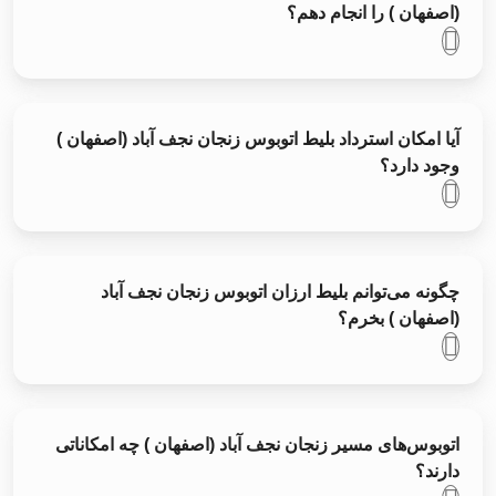
(اصفهان ) را انجام دهم؟
آیا امکان استرداد بلیط اتوبوس زنجان نجف آباد (اصفهان )
وجود دارد؟
چگونه می‌توانم بلیط ارزان اتوبوس زنجان نجف آباد
(اصفهان ) بخرم؟
اتوبوس‌های مسیر زنجان نجف آباد (اصفهان ) چه امکاناتی
دارند؟