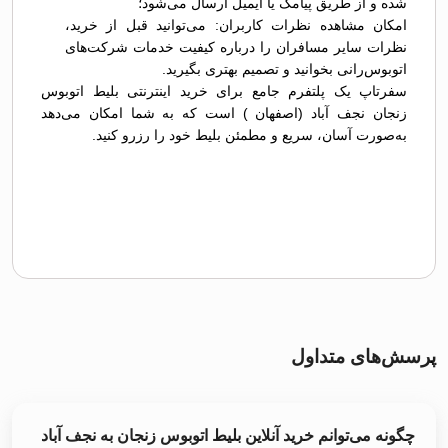
شده و از طریق پیامک یا ایمیل ارسال می‌شود؛
امکان مشاهده نظرات کاربران: می‌توانید قبل از خرید،
نظرات سایر مسافران را درباره کیفیت خدمات شرکت‌های
اتوبوس‌رانی بخوانید و تصمیم بهتری بگیرید.
سفرتاپ یک پلتفرم جامع برای خرید اینترنتی بلیط اتوبوس
زنجان نجف آباد (اصفهان ) است که به شما امکان می‌دهد
به‌صورت آسان، سریع و مطمئن بلیط خود را رزرو کنید.
پرسش‌های متداول
چگونه می‌توانم خرید آنلاین بلیط اتوبوس زنجان به نجف آباد