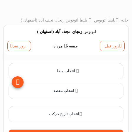
خانه
بلیط اتوبوس
بلیط اتوبوس زنجان نجف آباد (اصفهان )
اتوبوس
زنجان
‌
نجف آباد (اصفهان )
روز قبل
جمعه 16 مرداد
روز بعد
انتخاب مبدا
انتخاب مقصد
انتخاب تاریخ حرکت