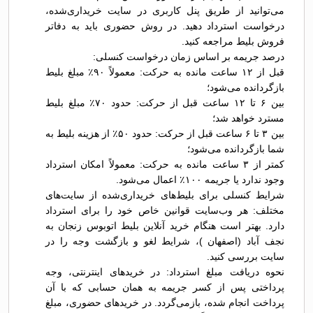
می‌توانید از طریق پنل کاربری در سایت خریداری‌شده،
درخواست استرداد دهید. در روش حضوری باید به دفاتر
فروش بلیط مراجعه کنید.
درصد جریمه بر اساس زمان درخواست کنسلی:
قبل از ۱۲ ساعت مانده به حرکت: معمولاً ۹۰٪ مبلغ بلیط
بازگردانده می‌شود؛
بین ۶ تا ۱۲ ساعت قبل از حرکت: حدود ۷۰٪ مبلغ بلیط
مسترد خواهد شد؛
بین ۳ تا ۶ ساعت قبل از حرکت: حدود ۵۰٪ از هزینه بلیط به
شما بازگردانده می‌شود؛
کمتر از ۳ ساعت مانده به حرکت: معمولاً امکان استرداد
وجود ندارد یا جریمه ۱۰۰٪ اعمال می‌شود.
شرایط کنسلی برای بلیط‌های خریداری‌شده از سایت‌های
مختلف: هر وب‌سایت قوانین خاص خود را برای استرداد
دارد. بهتر است هنگام خرید آنلاین بلیط اتوبوس زنجان به
نجف آباد (اصفهان )، شرایط لغو و بازگشت وجه را در
سایت بررسی کنید.
نحوه دریافت مبلغ استرداد: در خریدهای اینترنتی، وجه
پرداختی پس از کسر جریمه به همان حسابی که با آن
پرداخت انجام شده، بازمی‌گردد. در خریدهای حضوری، مبلغ