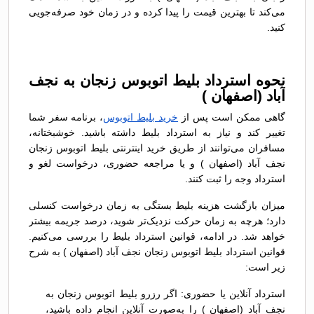
می‌کند تا بهترین قیمت را پیدا کرده و در زمان خود صرفه‌جویی
کنید.
نحوه استرداد بلیط اتوبوس زنجان به نجف
آباد (اصفهان )
گاهی ممکن است پس از
خرید بلیط اتوبوس
، برنامه سفر شما
تغییر کند و نیاز به استرداد بلیط داشته باشید. خوشبختانه،
مسافران می‌توانند از طریق خرید اینترنتی بلیط اتوبوس زنجان
نجف آباد (اصفهان ) و یا مراجعه حضوری، درخواست لغو و
استرداد وجه را ثبت کنند.
میزان بازگشت هزینه بلیط بستگی به زمان درخواست کنسلی
دارد؛ هرچه به زمان حرکت نزدیک‌تر شوید، درصد جریمه بیشتر
خواهد شد. در ادامه، قوانین استرداد بلیط را بررسی می‌کنیم.
قوانین استرداد بلیط اتوبوس زنجان نجف آباد (اصفهان ) به شرح
زیر است:
استرداد آنلاین یا حضوری: اگر رزرو بلیط اتوبوس زنجان به
نجف آباد (اصفهان ) را به‌صورت آنلاین انجام داده باشید،