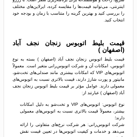
اینترنتی، می‌توانید قیمت‌ها را مقایسه کرده، ایرلاین‌های مختلف
را بررسی کنید و بهترین گزینه را متناسب با زمان و بودجه خود
انتخاب کنید.
قیمت بلیط اتوبوس زنجان نجف آباد
(اصفهان )
قیمت بلیط اتوبوس زنجان نجف آباد (اصفهان ) بسته به نوع
اتوبوس، امکانات آن و شرکت اتوبوس‌رانی متغیر است. معمولاً
اتوبوس‌های VIP که امکانات بیشتری مانند صندلی‌های تخت‌شو،
مانیتور و پورت شارژ دارند، قیمت بالاتری نسبت به اتوبوس‌های
معمولی دارند. عوامل مؤثر بر قیمت بلیط اتوبوس زنجان نجف
آباد (اصفهان ) عبارتند از:
نوع اتوبوس: اتوبوس‌های VIP و تخت‌شو به دلیل امکانات
بیشتر، معمولاً قیمت بالاتری نسبت به اتوبوس‌های معمولی
دارند؛
شرکت اتوبوس‌رانی: هر شرکت نرخ‌های متفاوتی را ارائه
می‌دهد و خدمات و کیفیت اتوبوس‌ها در تعیین قیمت نقش