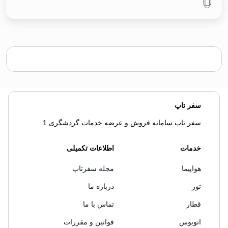
سفر تاپ
سفر تاپ سامانه فروش و عرضه خدمات گردشگری 1
خدمات
اطلاعات تکمیلی
هواپیما
مجله سفرتاپ
تور
درباره ما
قطار
تماس با ما
اتوبوس
قوانین و مقررات