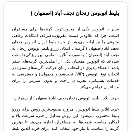
بلیط اتوبوس زنجان نجف آباد (اصفهان )
سفر با اتوبوس یکی از محبوب‌ترین گزینه‌ها برای مسافران
است، چرا که علاوه‌بر قیمت مقرون‌به‌صرفه، امکانات رفاهی
متنوعی را نیز ارائه می‌دهد. از خرید بلیط ارزان اتوبوس زنجان
نجف آباد (اصفهان ) گرفته تا امکان رزرو بلیط اتوبوس زنجان به
نجف آباد (اصفهان ) به‌صورت آنلاین، تمامی این ویژگی‌ها باعث
شده‌اند که اتوبوس همچنان یکی از اصلی‌ترین گزینه‌های سفر
باشد. انعطاف‌پذیری در انتخاب زمان حرکت، گزینه‌های متنوع در
انتخاب نوع اتوبوس (VIP، تخت‌شو و معمولی) و دسترسی به
خدمات پشتیبانی، تجربه‌ای راحت و بدون استرس را برای
مسافران فراهم می‌کند.
خرید آنلاین بلیط اتوبوس زنجان نجف آباد (اصفهان ) از سفرتاپ
خرید آنلاین بلیط اتوبوس، امروزه محبوب‌ترین روش برای رزرو
بلیط محسوب می‌شود. این روش به‌دلیل راحتی، سرعت بالا و
امکان مقایسه قیمت‌ها به مسافران اجازه می‌دهد تا بهترین
گزینه را متناسب با نیاز خود انتخاب کنند. برای خرید آنلاین بلیط