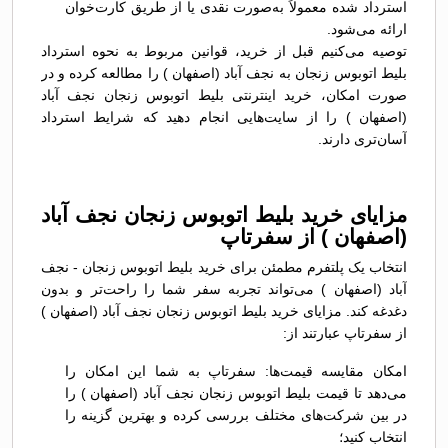
استرداد شده معمولاً به‌صورت نقدی یا از طریق کارت‌خوان
ارائه می‌شود.
توصیه می‌کنیم قبل از خرید، قوانین مربوط به نحوه استرداد
بلیط اتوبوس زنجان به نجف آباد (اصفهان ) را مطالعه کرده و در
صورت امکان، خرید اینترنتی بلیط اتوبوس زنجان نجف آباد
(اصفهان ) را از سایت‌هایی انجام دهید که شرایط استرداد
آسان‌تری دارند.
مزایای خرید بلیط اتوبوس زنجان نجف آباد
(اصفهان ) از سفرتاپ
انتخاب یک پلتفرم مطمئن برای خرید بلیط اتوبوس زنجان - نجف
آباد (اصفهان ) می‌تواند تجربه سفر شما را راحت‌تر و بدون
دغدغه کند. مزایای خرید بلیط اتوبوس زنجان نجف آباد (اصفهان )
از سفرتاپ عبارتند از:
امکان مقایسه قیمت‌ها: سفرتاپ به شما این امکان را
می‌دهد تا قیمت بلیط اتوبوس زنجان نجف آباد (اصفهان ) را
در بین شرکت‌های مختلف بررسی کرده و بهترین گزینه را
انتخاب کنید؛