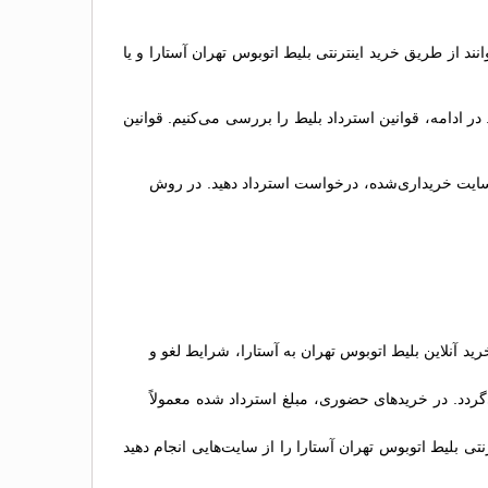
نند از طریق خرید اینترنتی بلیط اتوبوس تهران آستارا و یا
ادامه، قوانین استرداد بلیط را بررسی می‌کنیم. قوانین
 در سایت خریداری‌شده، درخواست استرداد دهید. در روش
 آنلاین بلیط اتوبوس تهران به آستارا، شرایط لغو و
گردد. در خریدهای حضوری، مبلغ استرداد شده معمولاً
تی بلیط اتوبوس تهران آستارا را از سایت‌هایی انجام دهید