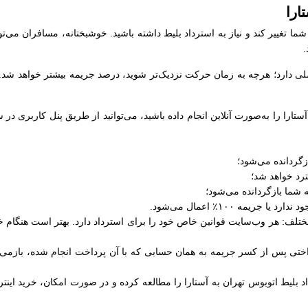
ارا
ما تغییر کند و نیاز به استرداد بلیط داشته باشید. خوشبختانه، مسافران می‌توا
.
دارد؛ هرچه به زمان حرکت نزدیک‌تر شوید، درصد جریمه بیشتر خواهد شد. در 
 آستارا را به‌صورت آنلاین انجام داده باشید، می‌توانید از طریق پنل کاربری
لف: هر وب‌سایت قوانین خاص خود را برای استرداد دارد. بهتر است هنگام خرید
داختی پس از کسر جریمه به همان حسابی که با آن پرداخت انجام شده، بازمی‌
 بلیط اتوبوس تهران به آستارا را مطالعه کرده و در صورت امکان، خرید اینترن