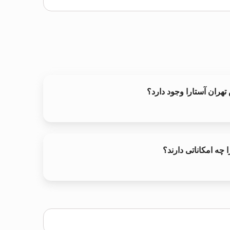
 تهران آستارا وجود دارد؟
 چه امکاناتی دارند؟