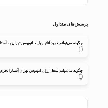
پرسش‌های متداول
چگونه می‌توانم خرید آنلاین بلیط اتوبوس تهران به آستار
چگونه می‌توانم بلیط ارزان اتوبوس تهران آستارا بخرم