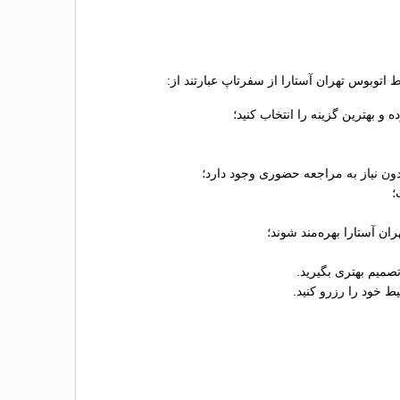
 اتوبوس تهران آستارا از سفرتاپ عبارتند از:
 بهترین گزینه را انتخاب کنید؛
دون نیاز به مراجعه حضوری وجود دارد؛
ان آستارا بهره‌مند شوند؛
صمیم بهتری بگیرید.
 خود را رزرو کنید.