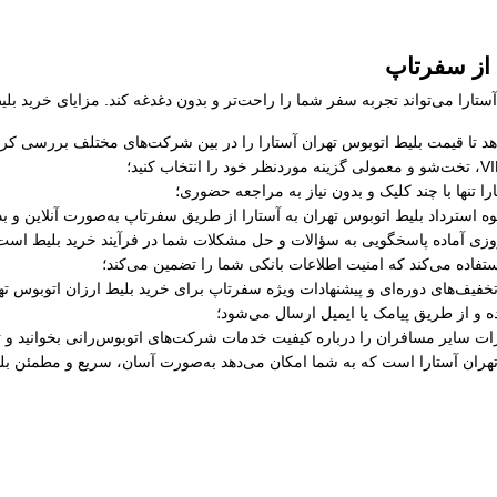
 از سفرتاپ
تارا می‌تواند تجربه سفر شما را راحت‌تر و بدون دغدغه کند. مزایای خرید بلیط
د تا قیمت بلیط اتوبوس تهران آستارا را در بین شرکت‌های مختلف بررسی کرده و
ا تنها با چند کلیک و بدون نیاز به مراجعه حضوری؛
حوه استرداد بلیط اتوبوس تهران به آستارا از طریق سفرتاپ به‌صورت آنلاین و ب
ستفاده می‌کند که امنیت اطلاعات بانکی شما را تضمین می‌کند؛
خفیف‌های دوره‌ای و پیشنهادات ویژه سفرتاپ برای خرید بلیط ارزان اتوبوس تهر
ه و از طریق پیامک یا ایمیل ارسال می‌شود؛
رات سایر مسافران را درباره کیفیت خدمات شرکت‌های اتوبوس‌رانی بخوانید و ت
تهران آستارا است که به شما امکان می‌دهد به‌صورت آسان، سریع و مطمئن بلیط