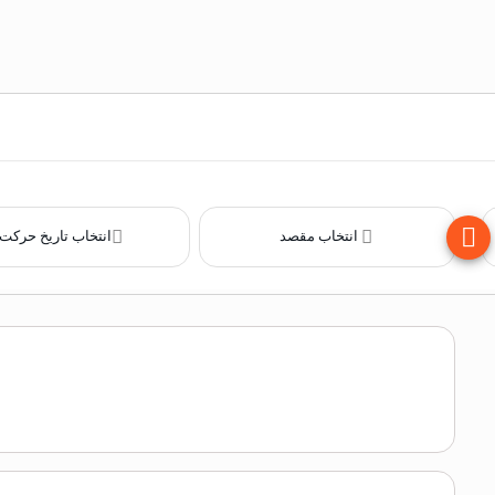
انتخاب مقصد
انتخاب تاریخ حرکت