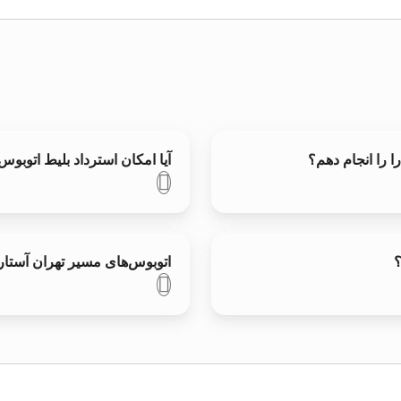
ا را انجام دهم؟
آیا امکان استرداد بلیط اتوبوس
؟
اتوبوس‌های مسیر تهران آستارا