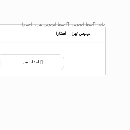
خانه
بلیط اتوبوس
بلیط اتوبوس تهران آستارا
اتوبوس
تهران
‌
آستارا
انتخاب مبدا