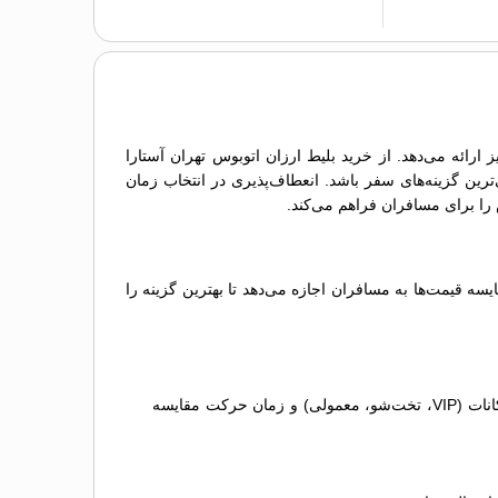
ارائه می‌دهد. از خرید بلیط ارزان اتوبوس تهران آستارا
‌ترین گزینه‌های سفر باشد. انعطاف‌پذیری در انتخاب زمان
ه قیمت‌ها به مسافران اجازه می‌دهد تا بهترین گزینه را
مقایسه گزینه‌ها: لیستی از اتوبوس‌های مختلف نمایش داده می‌شود که می‌توانید آن‌ها را بر اساس قیمت بلیط اتوبوس تهران آستارا، امکانات (VIP، تخت‌شو، معمولی) و زمان حرکت مقایسه