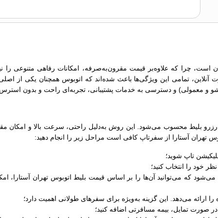
 است، چرا که علاوه‌بر قیمت مقرون‌به‌صرفه، امکانات رفاهی متنوعی را نیز 
ت آنلاین، تمامی این ویژگی‌ها باعث شده‌اند که اتوبوس همچنان یکی از اصلی
زرو بلیط محسوب می‌شود. این روش به‌دلیل راحتی، سرعت بالا و امکان مقایس
وبوس تهران آستارا از سفرتاپ کافی است مراحل زیر را انجام دهید:
لیکیشن تاپ شوید؛
ر خود را انتخاب کنید؛
 ارائه می‌دهد. این گزینه به‌ویژه برای سفرهای طولانی اهمیت دارد؛
ر صورت تمایل، بیمه مسافرتی اضافه کنید؛