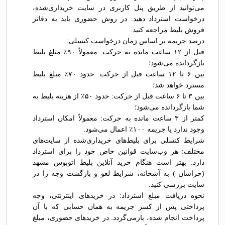
می‌توانید از طریق پنل کاربری در سایت خریداری‌شده،
درخواست استرداد دهید. در روش حضوری باید به دفاتر
فروش بلیط مراجعه کنید.
درصد جریمه بر اساس زمان درخواست کنسلی:
قبل از ۱۲ ساعت مانده به حرکت: معمولاً ۹۰٪ مبلغ بلیط
بازگردانده می‌شود؛
بین ۶ تا ۱۲ ساعت قبل از حرکت: حدود ۷۰٪ مبلغ بلیط
مسترد خواهد شد؛
بین ۳ تا ۶ ساعت قبل از حرکت: حدود ۵۰٪ از هزینه بلیط به
شما بازگردانده می‌شود؛
کمتر از ۳ ساعت مانده به حرکت: معمولاً امکان استرداد
وجود ندارد یا جریمه ۱۰۰٪ اعمال می‌شود.
شرایط کنسلی برای بلیط‌های خریداری‌شده از سایت‌های
مختلف: هر وب‌سایت قوانین خاص خود را برای استرداد
دارد. بهتر است هنگام خرید آنلاین بلیط اتوبوس مشهد
(خراسان ) به آشخانه، شرایط لغو و بازگشت وجه را در
سایت بررسی کنید.
نحوه دریافت مبلغ استرداد: در خریدهای اینترنتی، وجه
پرداختی پس از کسر جریمه به همان حسابی که با آن
پرداخت انجام شده، بازمی‌گردد. در خریدهای حضوری، مبلغ