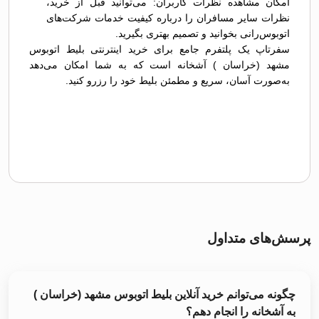
امکان مشاهده نظرات کاربران: می‌توانید قبل از خرید،
نظرات سایر مسافران را درباره کیفیت خدمات شرکت‌های
اتوبوس‌رانی بخوانید و تصمیم بهتری بگیرید.
سفرتاپ یک پلتفرم جامع برای خرید اینترنتی بلیط اتوبوس
مشهد (خراسان ) آشخانه است که به شما امکان می‌دهد
به‌صورت آسان، سریع و مطمئن بلیط خود را رزرو کنید.
پرسش‌های متداول
چگونه می‌توانم خرید آنلاین بلیط اتوبوس مشهد (خراسان )
به آشخانه را انجام دهم؟