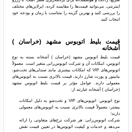
اینترنتی، می‌توانید قیمت‌ها را مقایسه کرده، ایرلاین‌های مختلف
را بررسی کنید و بهترین گزینه را متناسب با زمان و بودجه خود
انتخاب کنید.
قیمت بلیط اتوبوس مشهد (خراسان )
آشخانه
قیمت بلیط اتوبوس مشهد (خراسان ) آشخانه بسته به نوع
اتوبوس، امکانات آن و شرکت اتوبوس‌رانی متغیر است. معمولاً
اتوبوس‌های VIP که امکانات بیشتری مانند صندلی‌های تخت‌شو،
مانیتور و پورت شارژ دارند، قیمت بالاتری نسبت به اتوبوس‌های
معمولی دارند. عوامل مؤثر بر قیمت بلیط اتوبوس مشهد
(خراسان ) آشخانه عبارتند از:
نوع اتوبوس: اتوبوس‌های VIP و تخت‌شو به دلیل امکانات
بیشتر، معمولاً قیمت بالاتری نسبت به اتوبوس‌های معمولی
دارند؛
شرکت اتوبوس‌رانی: هر شرکت نرخ‌های متفاوتی را ارائه
می‌دهد و خدمات و کیفیت اتوبوس‌ها در تعیین قیمت نقش