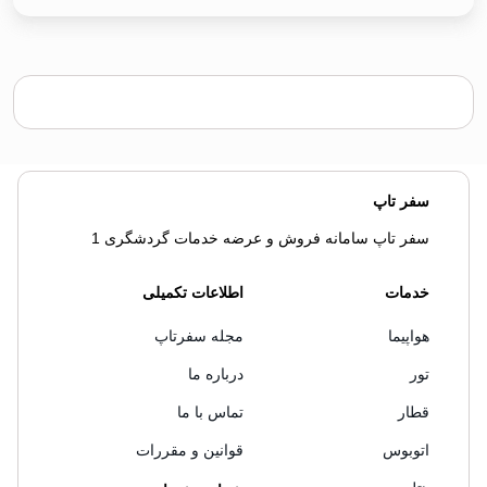
سفر تاپ
سفر تاپ سامانه فروش و عرضه خدمات گردشگری 1
خدمات
اطلاعات تکمیلی
هواپیما
مجله سفرتاپ
تور
درباره ما
قطار
تماس با ما
اتوبوس
قوانین و مقررات