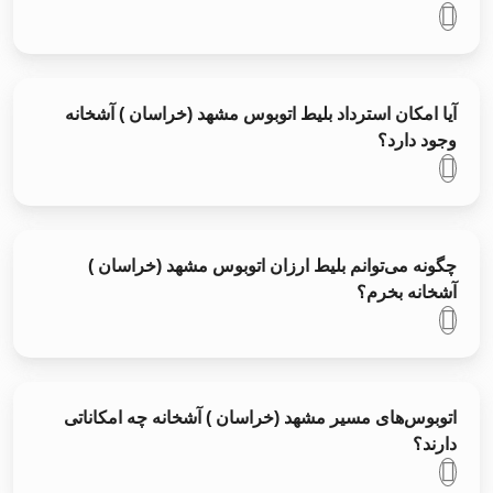
آیا امکان استرداد بلیط اتوبوس مشهد (خراسان ) آشخانه
وجود دارد؟
چگونه می‌توانم بلیط ارزان اتوبوس مشهد (خراسان )
آشخانه بخرم؟
اتوبوس‌های مسیر مشهد (خراسان ) آشخانه چه امکاناتی
دارند؟