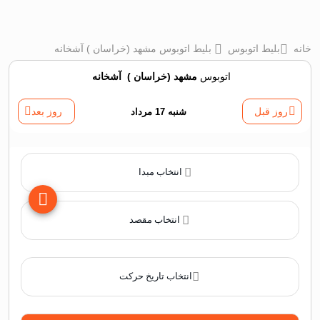
خانه
بلیط اتوبوس
بلیط اتوبوس مشهد (خراسان ) آشخانه
اتوبوس
مشهد (خراسان )
‌
آشخانه
روز قبل
شنبه 17 مرداد
روز بعد
انتخاب مبدا
انتخاب مقصد
انتخاب تاریخ حرکت