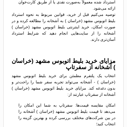
استرداد شده معمولاً به‌صورت نقدی یا از طریق کارت‌خوان
ارائه می‌شود.
توصیه می‌کنیم قبل از خرید، قوانین مربوط به نحوه استرداد
بلیط اتوبوس مشهد (خراسان ) به آشخانه را مطالعه کرده و در
صورت امکان، خرید اینترنتی بلیط اتوبوس مشهد (خراسان )
آشخانه را از سایت‌هایی انجام دهید که شرایط استرداد
آسان‌تری دارند.
مزایای خرید بلیط اتوبوس مشهد (خراسان
) آشخانه از سفرتاپ
انتخاب یک پلتفرم مطمئن برای خرید بلیط اتوبوس مشهد
(خراسان ) - آشخانه می‌تواند تجربه سفر شما را راحت‌تر و
بدون دغدغه کند. مزایای خرید بلیط اتوبوس مشهد (خراسان )
آشخانه از سفرتاپ عبارتند از:
امکان مقایسه قیمت‌ها: سفرتاپ به شما این امکان را
می‌دهد تا قیمت بلیط اتوبوس مشهد (خراسان ) آشخانه را
در بین شرکت‌های مختلف بررسی کرده و بهترین گزینه را
انتخاب کنید؛