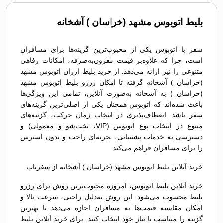
بلیط اتوبوس مشهد (خراسان ) آشخانه
سفر با اتوبوس یکی از محبوب‌ترین گزینه‌ها برای مسافران
است، چرا که علاوه‌بر قیمت مقرون‌به‌صرفه، امکانات رفاهی
متنوعی را نیز ارائه می‌دهد. از خرید بلیط ارزان اتوبوس مشهد
(خراسان ) آشخانه گرفته تا امکان رزرو بلیط اتوبوس مشهد
(خراسان ) به آشخانه به‌صورت آنلاین، تمامی این ویژگی‌ها
باعث شده‌اند که اتوبوس همچنان یکی از اصلی‌ترین گزینه‌های
سفر باشد. انعطاف‌پذیری در انتخاب زمان حرکت، گزینه‌های
متنوع در انتخاب نوع اتوبوس (VIP، تخت‌شو و معمولی) و
دسترسی به خدمات پشتیبانی، تجربه‌ای راحت و بدون استرس
را برای مسافران فراهم می‌کند.
خرید آنلاین بلیط اتوبوس مشهد (خراسان ) آشخانه از سفرتاپ
خرید آنلاین بلیط اتوبوس، امروزه محبوب‌ترین روش برای رزرو
بلیط محسوب می‌شود. این روش به‌دلیل راحتی، سرعت بالا و
امکان مقایسه قیمت‌ها به مسافران اجازه می‌دهد تا بهترین
گزینه را متناسب با نیاز خود انتخاب کنند. برای خرید آنلاین بلیط