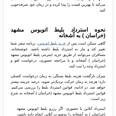
می‌کند تا بهترین قیمت را پیدا کرده و در زمان خود صرفه‌جویی
کنید.
نحوه استرداد بلیط اتوبوس مشهد
(خراسان ) به آشخانه
گاهی ممکن است پس از
خرید بلیط اتوبوس
، برنامه سفر شما
تغییر کند و نیاز به استرداد بلیط داشته باشید. خوشبختانه،
مسافران می‌توانند از طریق خرید اینترنتی بلیط اتوبوس مشهد
(خراسان ) آشخانه و یا مراجعه حضوری، درخواست لغو و
استرداد وجه را ثبت کنند.
میزان بازگشت هزینه بلیط بستگی به زمان درخواست کنسلی
دارد؛ هرچه به زمان حرکت نزدیک‌تر شوید، درصد جریمه بیشتر
خواهد شد. در ادامه، قوانین استرداد بلیط را بررسی می‌کنیم.
قوانین استرداد بلیط اتوبوس مشهد (خراسان ) آشخانه به شرح
زیر است:
استرداد آنلاین یا حضوری: اگر رزرو بلیط اتوبوس مشهد
(خراسان ) به آشخانه را به‌صورت آنلاین انجام داده باشید،