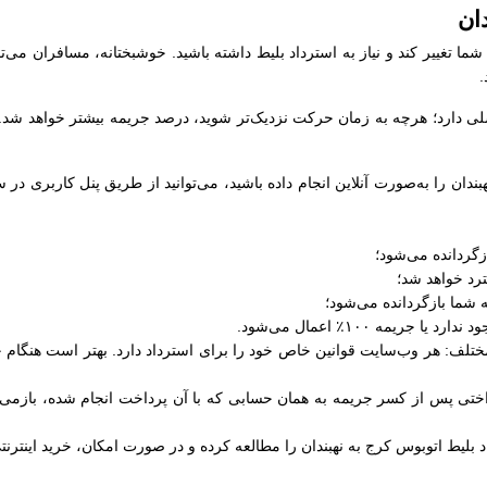
ان
شما تغییر کند و نیاز به استرداد بلیط داشته باشید. خوشبختانه، مسافران می‌تو
.
دارد؛ هرچه به زمان حرکت نزدیک‌تر شوید، درصد جریمه بیشتر خواهد شد. در 
هبندان را به‌صورت آنلاین انجام داده باشید، می‌توانید از طریق پنل کاربری 
لف: هر وب‌سایت قوانین خاص خود را برای استرداد دارد. بهتر است هنگام خری
داختی پس از کسر جریمه به همان حسابی که با آن پرداخت انجام شده، بازمی‌
 بلیط اتوبوس کرج به نهبندان را مطالعه کرده و در صورت امکان، خرید اینترنتی