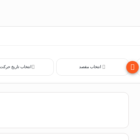
انتخاب مقصد
انتخاب تاریخ حرکت