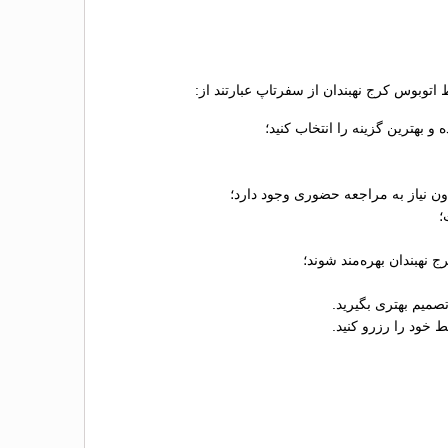
 اتوبوس کرج نهبندان از سفرتاپ عبارتند از:
 بهترین گزینه را انتخاب کنید؛
دون نیاز به مراجعه حضوری وجود دارد؛
 نهبندان بهره‌مند شوند؛
صمیم بهتری بگیرید.
 خود را رزرو کنید.