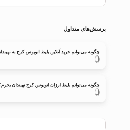
پرسش‌های متداول
چگونه می‌توانم خرید آنلاین بلیط اتوبوس کرج به نهبندا
چگونه می‌توانم بلیط ارزان اتوبوس کرج نهبندان بخرم؟