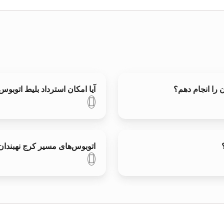
ن را انجام دهم؟
آیا امکان استرداد بلیط اتوبوس
اتوبوس‌های مسیر کرج نهبندان 