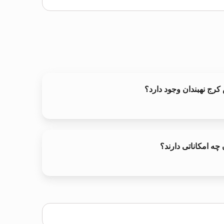
 کرج نهبندان وجود دارد؟
چه امکاناتی دارند؟