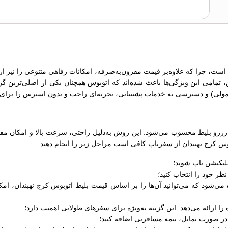
است، چرا که علاوه‌بر قیمت مقرون‌به‌صرفه، امکانات رفاهی متنوعی را نیز ارائ
ین، تمامی این ویژگی‌ها باعث شده‌اند که اتوبوس همچنان یکی از اصلی‌ترین گ
زرو بلیط محسوب می‌شود. این روش به‌دلیل راحتی، سرعت بالا و امکان مقایس
توبوس کرج نهبندان از سفرتاپ کافی است مراحل زیر را انجام دهید:
لیکیشن تاپ شوید؛
ر خود را انتخاب کنید؛
 ارائه می‌دهد. این گزینه به‌ویژه برای سفرهای طولانی اهمیت دارد؛
ر صورت تمایل، بیمه مسافرتی اضافه کنید؛