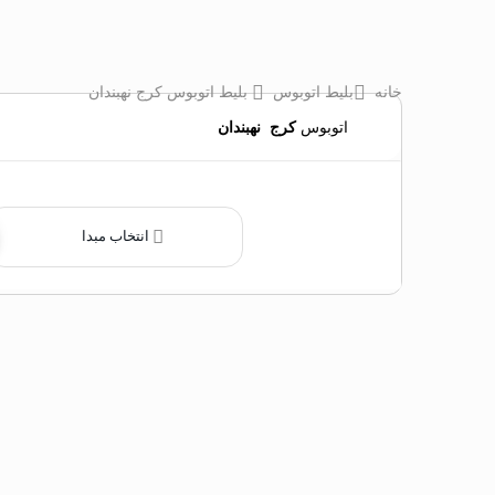
خانه
بلیط اتوبوس
بلیط اتوبوس کرج نهبندان
اتوبوس
کرج
‌
نهبندان
انتخاب مبدا