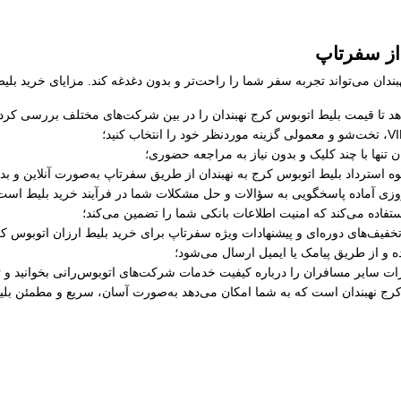
 از سفرتاپ
دان می‌تواند تجربه سفر شما را راحت‌تر و بدون دغدغه کند. مزایای خرید بلیط
د تا قیمت بلیط اتوبوس کرج نهبندان را در بین شرکت‌های مختلف بررسی کرده و
 تنها با چند کلیک و بدون نیاز به مراجعه حضوری؛
حوه استرداد بلیط اتوبوس کرج به نهبندان از طریق سفرتاپ به‌صورت آنلاین و ب
ستفاده می‌کند که امنیت اطلاعات بانکی شما را تضمین می‌کند؛
خفیف‌های دوره‌ای و پیشنهادات ویژه سفرتاپ برای خرید بلیط ارزان اتوبوس کرج
ه و از طریق پیامک یا ایمیل ارسال می‌شود؛
رات سایر مسافران را درباره کیفیت خدمات شرکت‌های اتوبوس‌رانی بخوانید و ت
کرج نهبندان است که به شما امکان می‌دهد به‌صورت آسان، سریع و مطمئن بلیط