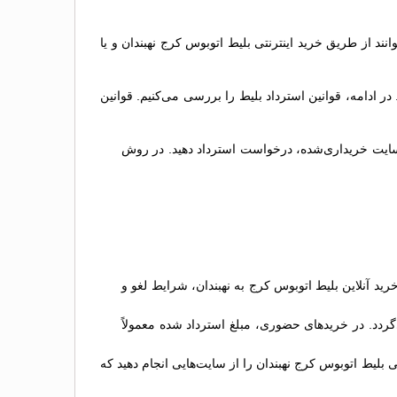
انند از طریق خرید اینترنتی بلیط اتوبوس کرج نهبندان و یا
ادامه، قوانین استرداد بلیط را بررسی می‌کنیم. قوانین
در سایت خریداری‌شده، درخواست استرداد دهید. در روش
د آنلاین بلیط اتوبوس کرج به نهبندان، شرایط لغو و
گردد. در خریدهای حضوری، مبلغ استرداد شده معمولاً
 بلیط اتوبوس کرج نهبندان را از سایت‌هایی انجام دهید که