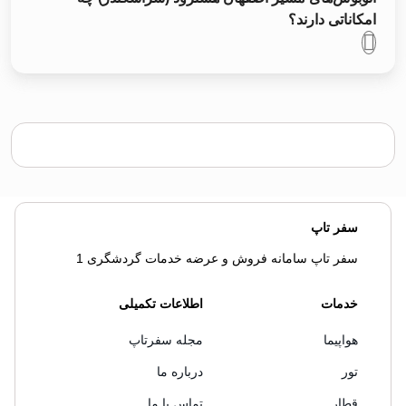
امکاناتی دارند؟
سفر تاپ
سفر تاپ سامانه فروش و عرضه خدمات گردشگری 1
خدمات
اطلاعات تکمیلی
هواپیما
مجله سفرتاپ
تور
درباره ما
قطار
تماس با ما