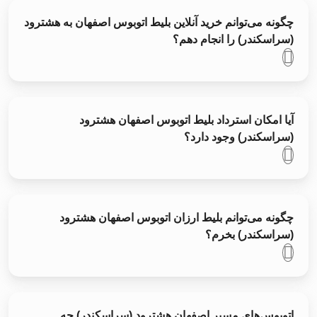
چگونه می‌توانم خرید آنلاین بلیط اتوبوس اصفهان به هشترود
(سراسکندر) را انجام دهم؟
آیا امکان استرداد بلیط اتوبوس اصفهان هشترود
(سراسکندر) وجود دارد؟
چگونه می‌توانم بلیط ارزان اتوبوس اصفهان هشترود
(سراسکندر) بخرم؟
اتوبوس‌های مسیر اصفهان هشترود (سراسکندر) چه