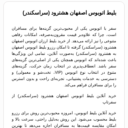
بلیط اتوبوس اصفهان هشترود (سراسکندر)
سفر با اتوبوس یکی از محبوب‌ترین گزینه‌ها برای مسافران
است، چرا که علاوه‌بر قیمت مقرون‌به‌صرفه، امکانات رفاهی
متنوعی را نیز ارائه می‌دهد. از خرید بلیط ارزان اتوبوس اصفهان
هشترود (سراسکندر) گرفته تا امکان رزرو بلیط اتوبوس اصفهان
به هشترود (سراسکندر) به‌صورت آنلاین، تمامی این ویژگی‌ها
باعث شده‌اند که اتوبوس همچنان یکی از اصلی‌ترین گزینه‌های
سفر باشد. انعطاف‌پذیری در انتخاب زمان حرکت، گزینه‌های
متنوع در انتخاب نوع اتوبوس (VIP، تخت‌شو و معمولی) و
دسترسی به خدمات پشتیبانی، تجربه‌ای راحت و بدون استرس
را برای مسافران فراهم می‌کند.
خرید آنلاین بلیط اتوبوس اصفهان هشترود (سراسکندر) از
سفرتاپ
خرید آنلاین بلیط اتوبوس، امروزه محبوب‌ترین روش برای رزرو
بلیط محسوب می‌شود. این روش به‌دلیل راحتی، سرعت بالا و
امکان مقایسه قیمت‌ها به مسافران اجازه می‌دهد تا بهترین