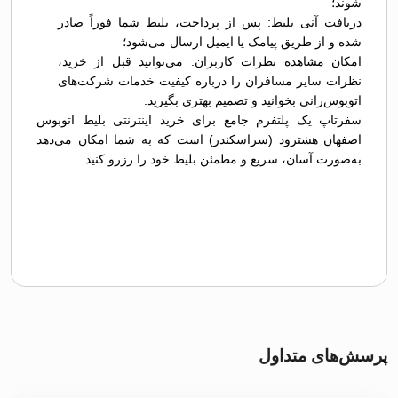
شوند؛
دریافت آنی بلیط: پس از پرداخت، بلیط شما فوراً صادر
شده و از طریق پیامک یا ایمیل ارسال می‌شود؛
امکان مشاهده نظرات کاربران: می‌توانید قبل از خرید،
نظرات سایر مسافران را درباره کیفیت خدمات شرکت‌های
اتوبوس‌رانی بخوانید و تصمیم بهتری بگیرید.
سفرتاپ یک پلتفرم جامع برای خرید اینترنتی بلیط اتوبوس
اصفهان هشترود (سراسکندر) است که به شما امکان می‌دهد
به‌صورت آسان، سریع و مطمئن بلیط خود را رزرو کنید.
پرسش‌های متداول