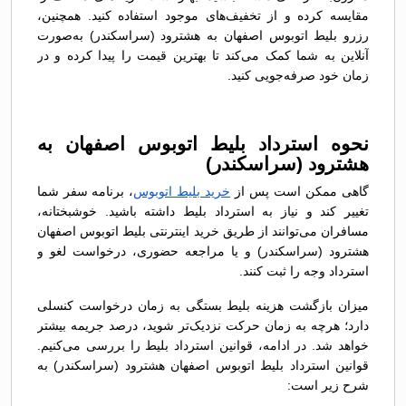
مقایسه کرده و از تخفیف‌های موجود استفاده کنید. همچنین،
رزرو بلیط اتوبوس اصفهان به هشترود (سراسکندر) به‌صورت
آنلاین به شما کمک می‌کند تا بهترین قیمت را پیدا کرده و در
زمان خود صرفه‌جویی کنید.
نحوه استرداد بلیط اتوبوس اصفهان به
هشترود (سراسکندر)
گاهی ممکن است پس از
خرید بلیط اتوبوس
، برنامه سفر شما
تغییر کند و نیاز به استرداد بلیط داشته باشید. خوشبختانه،
مسافران می‌توانند از طریق خرید اینترنتی بلیط اتوبوس اصفهان
هشترود (سراسکندر) و یا مراجعه حضوری، درخواست لغو و
استرداد وجه را ثبت کنند.
میزان بازگشت هزینه بلیط بستگی به زمان درخواست کنسلی
دارد؛ هرچه به زمان حرکت نزدیک‌تر شوید، درصد جریمه بیشتر
خواهد شد. در ادامه، قوانین استرداد بلیط را بررسی می‌کنیم.
قوانین استرداد بلیط اتوبوس اصفهان هشترود (سراسکندر) به
شرح زیر است: