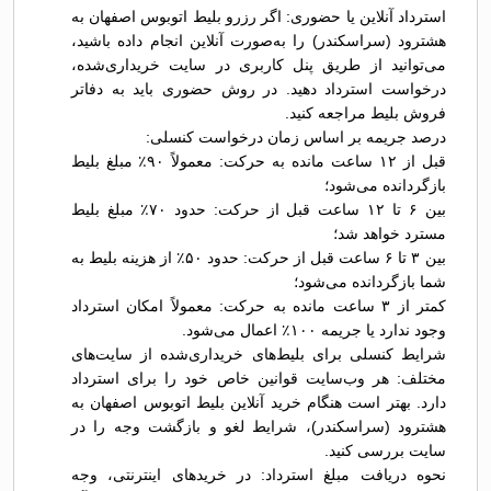
استرداد آنلاین یا حضوری: اگر رزرو بلیط اتوبوس اصفهان به
هشترود (سراسکندر) را به‌صورت آنلاین انجام داده باشید،
می‌توانید از طریق پنل کاربری در سایت خریداری‌شده،
درخواست استرداد دهید. در روش حضوری باید به دفاتر
فروش بلیط مراجعه کنید.
درصد جریمه بر اساس زمان درخواست کنسلی:
قبل از ۱۲ ساعت مانده به حرکت: معمولاً ۹۰٪ مبلغ بلیط
بازگردانده می‌شود؛
بین ۶ تا ۱۲ ساعت قبل از حرکت: حدود ۷۰٪ مبلغ بلیط
مسترد خواهد شد؛
بین ۳ تا ۶ ساعت قبل از حرکت: حدود ۵۰٪ از هزینه بلیط به
شما بازگردانده می‌شود؛
کمتر از ۳ ساعت مانده به حرکت: معمولاً امکان استرداد
وجود ندارد یا جریمه ۱۰۰٪ اعمال می‌شود.
شرایط کنسلی برای بلیط‌های خریداری‌شده از سایت‌های
مختلف: هر وب‌سایت قوانین خاص خود را برای استرداد
دارد. بهتر است هنگام خرید آنلاین بلیط اتوبوس اصفهان به
هشترود (سراسکندر)، شرایط لغو و بازگشت وجه را در
سایت بررسی کنید.
نحوه دریافت مبلغ استرداد: در خریدهای اینترنتی، وجه