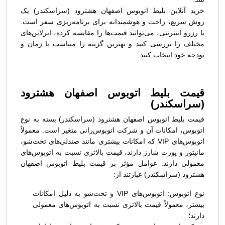
خرید آنلاین بلیط اتوبوس اصفهان هشترود (سراسکندر) یک
روش سریع، راحت و هوشمندانه برای برنامه‌ریزی سفر است.
با رزرو اینترنتی، می‌توانید قیمت‌ها را مقایسه کرده، ایرلاین‌های
مختلف را بررسی کنید و بهترین گزینه را متناسب با زمان و
بودجه خود انتخاب کنید.
قیمت بلیط اتوبوس اصفهان هشترود
(سراسکندر)
قیمت بلیط اتوبوس اصفهان هشترود (سراسکندر) بسته به نوع
اتوبوس، امکانات آن و شرکت اتوبوس‌رانی متغیر است. معمولاً
اتوبوس‌های VIP که امکانات بیشتری مانند صندلی‌های تخت‌شو،
مانیتور و پورت شارژ دارند، قیمت بالاتری نسبت به اتوبوس‌های
معمولی دارند. عوامل مؤثر بر قیمت بلیط اتوبوس اصفهان
هشترود (سراسکندر) عبارتند از:
نوع اتوبوس: اتوبوس‌های VIP و تخت‌شو به دلیل امکانات
بیشتر، معمولاً قیمت بالاتری نسبت به اتوبوس‌های معمولی
دارند؛