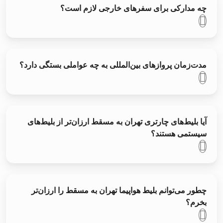
چه مدارکی برای سفرهای خارجی لازم است؟
مدت‌زمان پروازهای بین‌المللی به چه عواملی بستگی دارد؟
آیا بلیط‌های چارتری تهران به مسقط ارزان‌تر از بلیط‌های
سیستمی هستند؟
چطور می‌توانم بلیط هواپیما تهران به مسقط را ارزان‌تر
بخرم؟