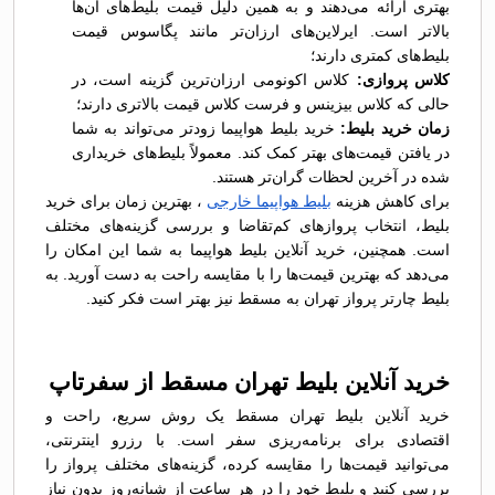
بهتری ارائه می‌دهند و به همین دلیل قیمت بلیط‌های آن‌ها
بالاتر است. ایرلاین‌های ارزان‌تر مانند پگاسوس قیمت
بلیط‌های کمتری دارند؛
کلاس پروازی:
کلاس اکونومی ارزان‌ترین گزینه است، در
حالی که کلاس بیزینس و فرست کلاس قیمت بالاتری دارند؛
زمان خرید بلیط:
خرید بلیط هواپیما زودتر می‌تواند به شما
در یافتن قیمت‌های بهتر کمک کند. معمولاً بلیط‌های خریداری
شده در آخرین لحظات گران‌تر هستند.
برای کاهش هزینه‌
بلیط هواپیما خارجی
، بهترین زمان برای خرید
بلیط، انتخاب پروازهای کم‌تقاضا و بررسی گزینه‌های مختلف
است. همچنین، خرید آنلاین بلیط هواپیما به شما این امکان را
می‌دهد که بهترین قیمت‌ها را با مقایسه راحت به دست آورید. به
بلیط چارتر پرواز تهران به مسقط نیز بهتر است فکر کنید.
خرید آنلاین بلیط تهران مسقط از سفرتاپ
خرید آنلاین بلیط تهران مسقط یک روش سریع، راحت و
اقتصادی برای برنامه‌ریزی سفر است. با رزرو اینترنتی،
می‌توانید قیمت‌ها را مقایسه کرده، گزینه‌های مختلف پرواز را
بررسی کنید و بلیط خود را در هر ساعت از شبانه‌روز بدون نیاز