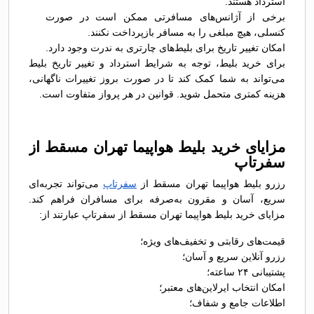
استرداد هستند.
برخی از آژانس‌های مسافرتی ممکن است در صورت
کنسلی، هیچ مبلغی را به مسافر بازپرداخت نکنند.
امکان تغییر تاریخ برای بلیط‌های چارتری به ندرت وجود دارد.
برای خرید بلیط، توجه به شرایط استرداد و تغییر تاریخ بلیط
می‌تواند به شما کمک کند تا در صورت بروز تغییرات ناگهانی،
هزینه کمتری متحمل شوید. قوانین در هر پرواز متفاوت است.
مزایای خرید بلیط هواپیما تهران مسقط از
سفرتاپ
رزرو بلیط هواپیما تهران مسقط از
سفرتاپ
می‌تواند تجربه‌ای
سریع، آسان و مقرون به‌صرفه برای مسافران فراهم کند.
مزایای خرید بلیط هواپیما تهران مسقط از سفرتاپ عبارتند از:
قیمت‌های رقابتی و تخفیف‌های ویژه؛
رزرو آنلاین سریع و آسان؛
پشتیبانی ۲۴ ساعته؛
امکان انتخاب ایرلاین‌های معتبر؛
اطلاعات جامع و شفاف؛