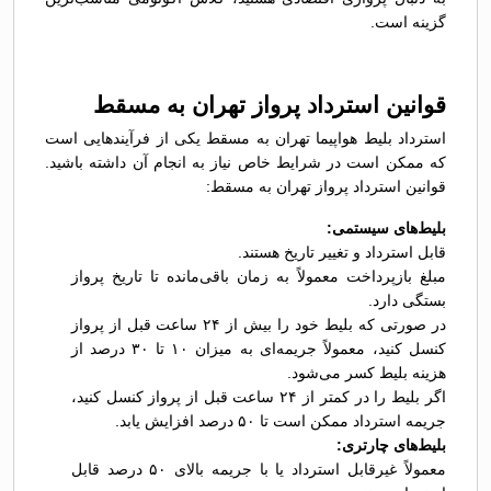
گزینه است.
قوانین استرداد پرواز تهران به مسقط
استرداد بلیط هواپیما تهران به مسقط یکی از فرآیندهایی است
که ممکن است در شرایط خاص نیاز به انجام آن داشته باشید.
قوانین استرداد پرواز تهران به مسقط:
بلیط‌های سیستمی:
قابل استرداد و تغییر تاریخ هستند.
مبلغ بازپرداخت معمولاً به زمان باقی‌مانده تا تاریخ پرواز
بستگی دارد.
در صورتی که بلیط خود را بیش از ۲۴ ساعت قبل از پرواز
کنسل کنید، معمولاً جریمه‌ای به میزان ۱۰ تا ۳۰ درصد از
هزینه بلیط کسر می‌شود.
اگر بلیط را در کمتر از ۲۴ ساعت قبل از پرواز کنسل کنید،
جریمه استرداد ممکن است تا ۵۰ درصد افزایش یابد.
بلیط‌های چارتری:
معمولاً غیرقابل استرداد یا با جریمه بالای ۵۰ درصد قابل