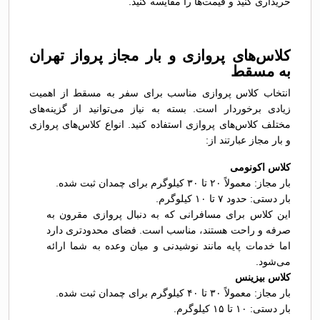
خریداری کنید و قیمت‌ها را مقایسه کنید.
کلاس‌های پروازی و بار مجاز پرواز تهران
به مسقط
انتخاب کلاس پروازی مناسب برای سفر به مسقط از اهمیت
زیادی برخوردار است. بسته به نیاز می‌توانید از گزینه‌های
مختلف کلاس‌های پروازی استفاده کنید. انواع کلاس‌های پروازی
و بار مجاز عبارتند از:
کلاس اکونومی
بار مجاز: معمولاً ۲۰ تا ۳۰ کیلوگرم برای چمدان ثبت شده.
بار دستی: حدود ۷ تا ۱۰ کیلوگرم.
این کلاس برای مسافرانی که به دنبال پروازی مقرون به
صرفه و راحت هستند، مناسب است. فضای محدودتری دارد
اما خدمات پایه مانند نوشیدنی و میان وعده به شما ارائه
می‌شود.
کلاس بیزینس
بار مجاز: معمولاً ۳۰ تا ۴۰ کیلوگرم برای چمدان ثبت شده.
بار دستی: ۱۰ تا ۱۵ کیلوگرم.