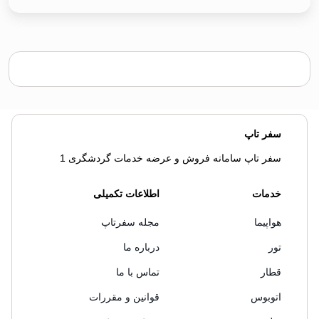
سفر تاپ
سفر تاپ سامانه فروش و عرضه خدمات گردشگری 1
خدمات
اطلاعات تکمیلی
هواپیما
مجله سفرتاپ
تور
درباره ما
قطار
تماس با ما
اتوبوس
قوانین و مقررات