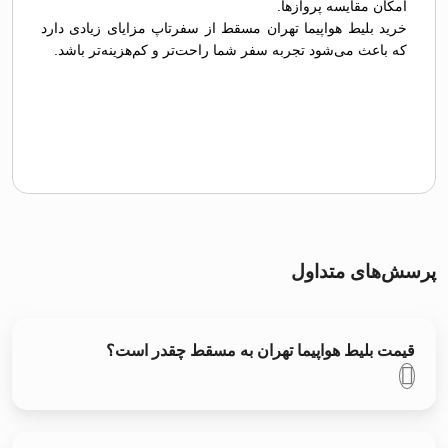
امکان مقایسه پروازها.
خرید بلیط هواپیما تهران مسقط از سفرتاپ مزایای زیادی دارد
که باعث می‌شود تجربه سفر شما راحت‌تر و کم‌هزینه‌تر باشد.
پرسش‌های متداول
قیمت بلیط هواپیما تهران به مسقط چقدر است؟