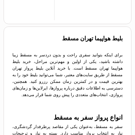
بلیط هواپیما تهران مسقط
برای اینکه بتوانید سفری راحت و بدون دردسر به مسقط زیبا
داشته باشید، یکی از اولین و مهم‌ترین مراحل، خرید بلیط
هواپیما تهران مسقط است. با خرید آنلاین بلیط پرواز تهران
مسقط از طریق سایت‌های معتبر، شما می‌توانید بلیط خود را به
بهترین قیمت و در کمترین زمان ممکن رزرو کنید. همچنین،
دسترسی به اطلاعات دقیق درباره پروازها، ایرلاین‌ها و زمان‌های
پروازی، انتخاب‌های متعددی را پیش روی شما قرار می‌دهد.
انواع پرواز سفر به مسقط
سفر به مسقط، به‌عنوان یکی از مقاصد پرطرفدار گردشگری،
نیاز به انتخاب پرواز مناسب دارد. بسته به نیاز و ترجیحات