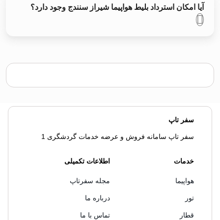
آیا امکان استرداد بلیط هواپیما شیراز سنندج وجود دارد؟
سفر تاپ
سفر تاپ سامانه فروش و عرضه خدمات گردشگری 1
خدمات
اطلاعات تکمیلی
هواپیما
مجله سفرتاپ
تور
درباره ما
قطار
تماس با ما