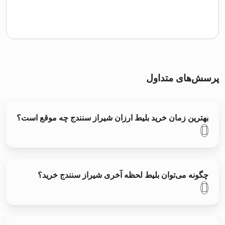
پرسش‌های متداول
بهترین زمان خرید بلیط ارزان شیراز سنندج چه موقع است؟
چگونه می‌توان بلیط لحظه آخری شیراز سنندج خرید؟