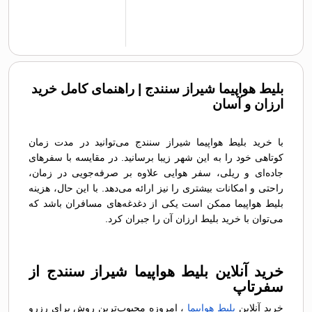
بلیط هواپیما شیراز سنندج | راهنمای کامل خرید
ارزان و آسان
با خرید بلیط هواپیما شیراز سنندج می‌توانید در مدت زمان
کوتاهی خود را به این شهر زیبا برسانید. در مقایسه با سفرهای
جاده‌ای و ریلی، سفر هوایی علاوه بر صرفه‌جویی در زمان،
راحتی و امکانات بیشتری را نیز ارائه می‌دهد. با این حال، هزینه
بلیط هواپیما ممکن است یکی از دغدغه‌های مسافران باشد که
می‌توان با خرید بلیط ارزان آن را جبران کرد.
خرید آنلاین بلیط هواپیما شیراز سنندج از
سفرتاپ
خرید آنلاین
بلیط هواپیما
، امروزه محبوب‌ترین روش برای رزرو